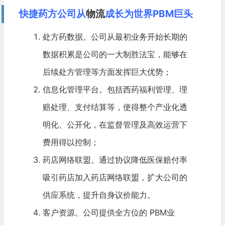
快捷药方公司从
物流
成长为世界PBM巨头
处方药数据。公司从最初业务开始长期的
数据积累是公司的一大制胜法宝，能够在
后续处方管理等方面发挥巨大优势；
信息化管理平台。包括西药福利管理、理
赔处理、支付结算等，使得整个产业化透
明化、公开化，在监督管理及高效运营下
费用得以控制；
药店网络联盟。通过协议降低医保赔付率
吸引药店加入药店网络联盟，扩大公司的
供应系统，提升自身议价能力。
客户资源。公司提供全方位的 PBM业