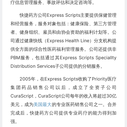
疗信息管理服务、事故评估和决定咨询等。
快捷药方公司Express Scripts主要提供保健管理
和经营服务，服务对象包括：健康保险、第三方管理
者、健身组织、雇员和由协会资助的福利计划等。公
司通过健康快线（Express Health Line）分支机构提
供全方面的综合性医药福利管理服务。公司还提供非
PBM服务，包括通过其Express Scripts Speciallty
Distribution Services子公司提供的分销服务。
2005年，在Express Scripts收购了Priority医疗
集团药品销售公司以后，成立了全资子公司
CuraScript，CuraScript公司每年的收入将超过30亿
美元，成为
美国最大
的专业医药销售公司之一。合并
完成后，快捷药方公司提供专业药疗的能力得到加
强。