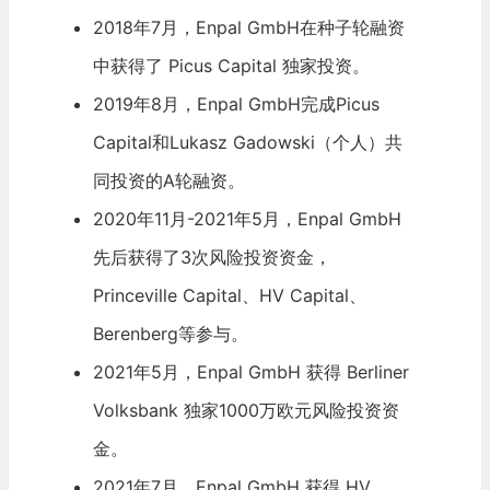
2018年7月，Enpal GmbH在种子轮融资
中获得了
Picus Capital
独家投资。
2019年8月，Enpal GmbH完成Picus
Capital和Lukasz Gadowski（个人）共
同投资的A轮融资。
2020年11月-2021年5月，Enpal GmbH
先后获得了3次风险投资资金，
Princeville Capital、HV Capital、
Berenberg等参与。
2021年5月，Enpal GmbH 获得 Berliner
Volksbank 独家1000万欧元风险投资资
金。
2021年7月，Enpal GmbH 获得 HV