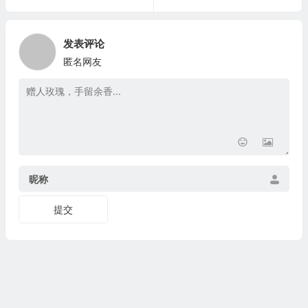
发表评论
匿名网友
昵称