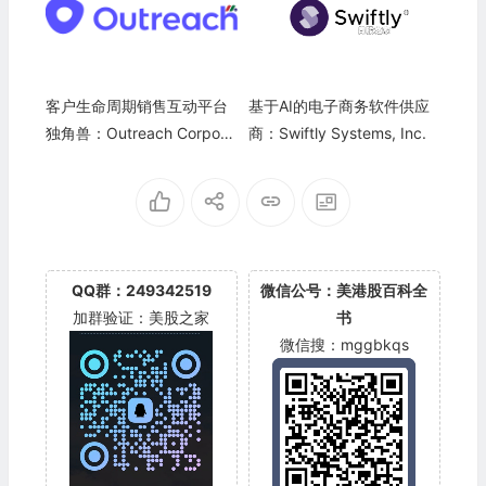
客户生命周期销售互动平台
基于AI的电子商务软件供应
独角兽：Outreach Corpora
商：Swiftly Systems, Inc.
tion
QQ群：249342519
微信公号：美港股百科全
加群验证：美股之家
书
微信搜：mggbkqs