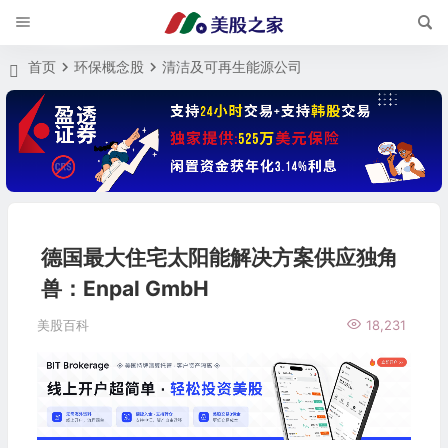
首页
环保概念股
清洁及可再生能源公司
德国最大住宅太阳能解决方案供应独角
兽：Enpal GmbH
美股百科
18,231