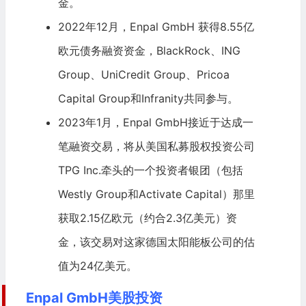
金。
2022年12月，Enpal GmbH 获得8.55亿
欧元债务融资资金，
BlackRock
、
ING
Group
、
UniCredit Group
、Pricoa
Capital Group和Infranity共同参与。
2023年1月，Enpal GmbH接近于达成一
笔融资交易，将从美国私募股权投资公司
TPG Inc.
牵头的一个投资者银团（包括
Westly Group和Activate Capital）那里
获取2.15亿欧元（约合2.3亿美元）资
金，该交易对这家德国太阳能板公司的估
值为24亿美元。
Enpal GmbH美股投资