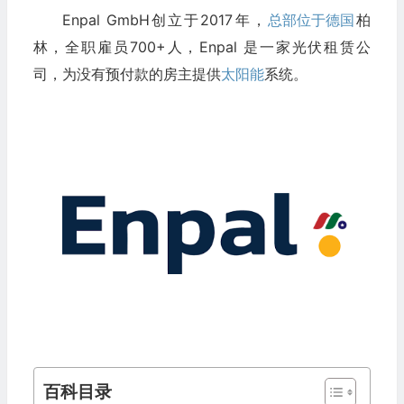
Enpal GmbH创立于2017年，
总部位于德国
柏
林，全职雇员700+人，Enpal 是一家光伏租赁公
司，为没有预付款的房主提供
太阳能
系统。
百科目录