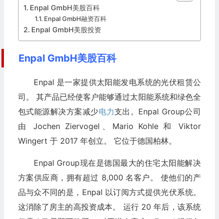
Enpal GmbH美股百科
Enpal GmbH融资百科
Enpal GmbH美股投资
Enpal GmbH美股百科
Enpal 是一家提供太阳能发电系统的光伏租赁公
司。 其产品已经使客户能够通过太阳能系统和绿色全
包式能源解决方案减少
电力
支出。Enpal Group公司
由 Jochen Ziervogel、Mario Kohle 和 Viktor
Wingert 于 2017 年创立。 它位于德国柏林。
Enpal Group现在是德国最大的住宅太阳能解决
方案供应商，拥有超过 8,000 名客户。 使他们的产
品与众不同的是，Enpal 以订阅方式提供光伏系统。
这消除了房主的高投资成本。 运行 20 年后，该系统