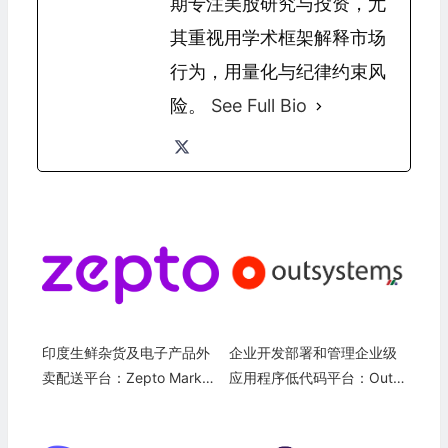
期专注美股研究与投资，尤
其重视用学术框架解释市场
行为，用量化与纪律约束风
险。
See Full Bio
印度生鲜杂货及电子产品外
企业开发部署和管理企业级
卖配送平台：Zepto Market
应用程序低代码平台：OutS
place
ystems