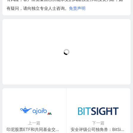
有疑问，请向独立专业人士咨询。
免责声明
上一篇
下一篇
印尼股票ETF和共同基金交易及投资平台独角兽：魔力证券 Ajaib
安全评级公司独角兽：BitSight Technologies, Inc.