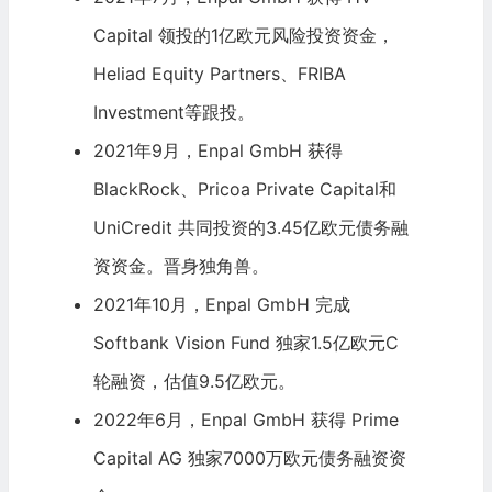
Capital 领投的1亿欧元风险投资资金，
Heliad Equity Partners、FRIBA
Investment等跟投。
2021年9月，Enpal GmbH 获得
BlackRock、Pricoa Private Capital和
UniCredit 共同投资的3.45亿欧元债务融
资资金。晋身
独角兽
。
2021年10月，Enpal GmbH 完成
Softbank
Vision Fund 独家1.5亿欧元C
轮融资，估值9.5亿欧元。
2022年6月，Enpal GmbH 获得 Prime
Capital AG 独家7000万欧元债务融资资