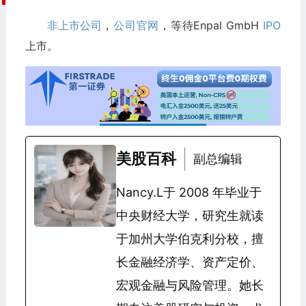
非上市公司
，
公司官网
，等待Enpal GmbH
IPO
上市。
美股百科
副总编辑
Nancy.L于 2008 年毕业于
中央财经大学，研究生就读
于加州大学伯克利分校，擅
长金融经济学、资产定价、
宏观金融与风险管理。她长