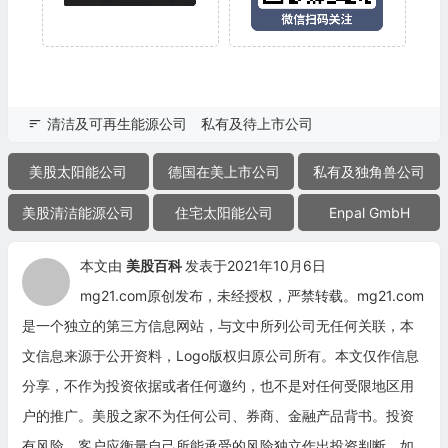
清洁及可再生能源公司
私有及待上市公司
美股太阳能公司
德国在美上市公司
私有及独角兽公司
美股清洁能源公司
住宅太阳能公司
Enpal GmbH
本文由
美股百科
发表于2021年10月6日
mg21.com原创发布，未经授权，严禁转载。mg21.com
是一个独立的第三方信息网站，与文中所列公司无任何关联，本
文信息来源于公开资料，Logo版权归原公司所有。本文仅作信息
分享，不作为投资依据或者任何邀约，也不是对任何受限地区用
户的推广。美股之家不为任何公司、券商、金融产品背书。投资
有风险，客户应衡量自己所能承受的风险独立作出投资判断，如