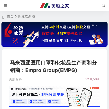
首页
新股次新股
马来西亚医用口罩和化妆品生产商和分
销商：Empro Group(EMPG)
美股百科
8,589