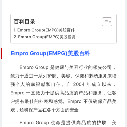
百科目录
Empro Group(EMPG)美股百科
Empro Group(EMPG)美股投资
Empro Group(EMPG)美股百科
Empro Group 是健康与美容行业的领先公司，
致力于通过一系列护肤、美容、保健和刺绣服务来增
强个人的幸福感和自信。自 2004 年成立以来，
Empro 一直致力于提供高品质的产品和服务，让客
户拥有最佳的外表和感觉。Empro 不仅确保产品美
观，还确保产品在各个方面的安全。
Empro Group 使命是提供高品质的护肤、美