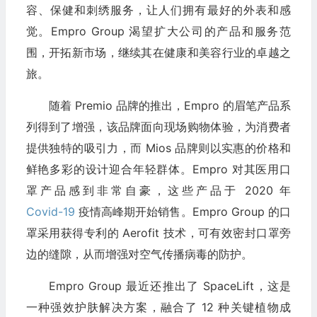
容、保健和刺绣服务，让人们拥有最好的外表和感
觉。Empro Group 渴望扩大公司的产品和服务范
围，开拓新市场，继续其在健康和美容行业的卓越之
旅。
随着 Premio 品牌的推出，Empro 的眉笔产品系
列得到了增强，该品牌面向现场购物体验，为消费者
提供独特的吸引力，而 Mios 品牌则以实惠的价格和
鲜艳多彩的设计迎合年轻群体。Empro 对其医用口
罩产品感到非常自豪，这些产品于 2020 年
Covid-19
疫情高峰期开始销售。Empro Group 的口
罩采用获得专利的 Aerofit 技术，可有效密封口罩旁
边的缝隙，从而增强对空气传播病毒的防护。
Empro Group 最近还推出了 SpaceLift，这是
一种强效护肤解决方案，融合了 12 种关键植物成