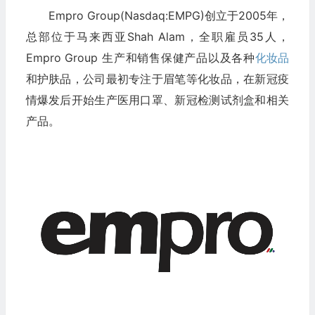
Empro Group(Nasdaq:EMPG)创立于2005年，
总部位于马来西亚Shah Alam，全职雇员35人，
Empro Group 生产和销售保健产品以及各种
化妆品
和护肤品，公司最初专注于眉笔等化妆品，在新冠疫
情爆发后开始生产医用口罩、新冠检测试剂盒和相关
产品。