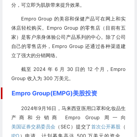
分，可立即为肌肤带来提升效果。
Empro Group 的美容和保健产品可在网上和实
体店轻松购买。Empro Group 的零售店（目前有五
家）是客户亲身体验公司产品系列的中心。除了公司
自己的零售店外，Empro Group 还通过各种渠道建
立了强大的分销网络。
截至 2024 年 6 月 30 日的 12 个月，Empro
Group 收入为 300 万美元。
Empro Group(EMPG)美股投资
2024年9月16日，马来西亚医用口罩和化妆品生
产商和分销商 Empro Group 周一向
美国证券交易委员会
（SEC）提交了
首次公开募股
（
IPO
）申请，计划募集高达 500 万美元的资金。