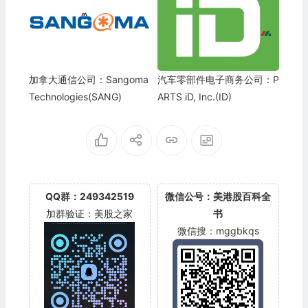
加拿大通信公司：Sangoma
汽车零部件电子商务公司：P
Technologies(SANG)
ARTS iD, Inc.(ID)
QQ群：249342519
微信公号：美港股百科全
加群验证：美股之家
书
微信搜：mggbkqs