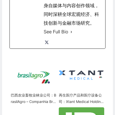
身自媒体与内容创作领域，
同时深耕全球宏观经济、科
技创新与金融市场研究。
See Full Bio
巴西农业畜牧业林业公司：B
再生医疗产品和医疗设备公
rasilAgro – Companhia Bra
司：Xtant Medical Holding
sileira de Propriedades Agr
s(XTNT)
ícolas(LND)