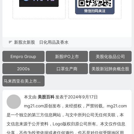
新股次新股
日化用品及香水
Empro Group
新股IPO上市
美股化妆品公司
2000s
口罩生产商
美股新冠肺炎概念股
马来西亚在美上市公司
本文由
美股百科
发表于2024年9月17日
mg21.com原创发布，未经授权，严禁转载。mg21.com
是一个独立的第三方信息网站，与文中所列公司无任何关联，本
文信息来源于公开资料，Logo版权归原公司所有。本文仅作信息
分享，不作为投资依据或者任何邀约，也不是对任何受限地区用