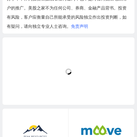
户的推广。美股之家不为任何公司、券商、金融产品背书。投资
有风险，客户应衡量自己所能承受的风险独立作出投资判断，如
有疑问，请向独立专业人士咨询。
免责声明