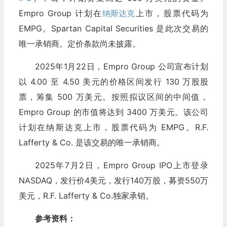
Empro Group 计划在
纳斯达克
上市，股票代码为
EMPG。Spartan Capital Securities 是此次交易的
唯一承销商。定价条款尚未披露。
2025年1月22日，Empro Group 公司宣布计划
以 4.00 至 4.50 美元的价格区间发行 130 万股股
票，筹集 500 万美元。按照拟议区间的中间值，
Empro Group 的市值将达到 3400 万美元。该公司
计划在纳斯达克上市，股票代码为 EMPG。R.F.
Lafferty & Co. 是该交易的唯一承销商。
2025年7月2日，Empro Group IPO上市登录
NASDAQ，发行价4美元，发行140万股，募资550万
美元，R.F. Lafferty & Co.独家承销。
参考资料：