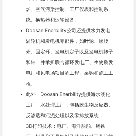
炉、空气污染控制、工厂仪表和控制系
统、换热器和运输设备。
Doosan Enerbility公司还提供水力发电
涡轮机和发电机零部件，如叶轮、螺旋
壳、固定环、发电机定子以及发电机转子
和轴；并承担联合循环发电厂、生物质发
电厂和风电场项目的工程、采购和施工工
程。
此外，Doosan Enerbility提供海水淡化
工厂；水处理工厂，包括膜生物反应器、
反渗透和污泥处理以及零排放系统；
3D打印
技术；电厂、海洋船舶、钢铁