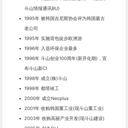
斗山情报通讯BU)
1995年 被韩国吉尼斯协会评为韩国最古
老公司
1995年 实施背包徒步欧洲游
1996年 入选环保企业最多
1996年 斗山创业100周年(新开化期)，宣
布斗山新CI
1998年 成立(株)斗山
1998年 都塔竣工
2000年 成立Neoplux
2001年 收购韩国重工业(现斗山重工业)
2003年 收购高丽产业开发(现斗山建设)