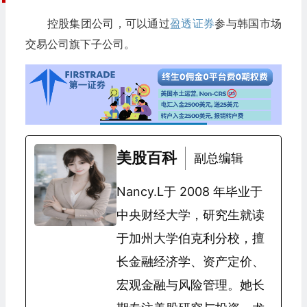
控股集团公司，可以通过
盈透证券
参与韩国市场
交易公司旗下子公司。
美股百科
副总编辑
Nancy.L于 2008 年毕业于
中央财经大学，研究生就读
于加州大学伯克利分校，擅
长金融经济学、资产定价、
宏观金融与风险管理。她长