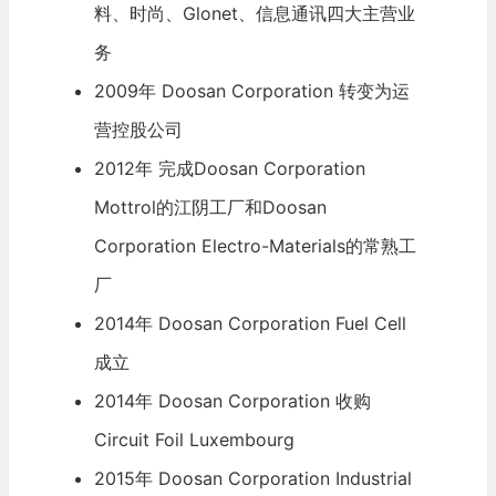
料、时尚、Glonet、信息通讯四大主营业
务
2009年 Doosan Corporation 转变为运
营控股公司
2012年 完成Doosan Corporation
Mottrol的江阴工厂和Doosan
Corporation Electro-Materials的常熟工
厂
2014年 Doosan Corporation Fuel Cell
成立
2014年 Doosan Corporation 收购
Circuit Foil Luxembourg
2015年 Doosan Corporation Industrial