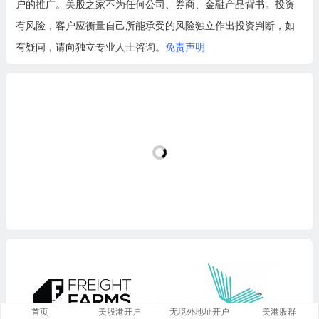
户的推广。美股之家不为任何公司、券商、金融产品背书。投资
有风险，客户应衡量自己所能承受的风险独立作出投资判断，如
有疑问，请向独立专业人士咨询。
免责声明
首页
美股港开户
无境外地址开户
美港股群