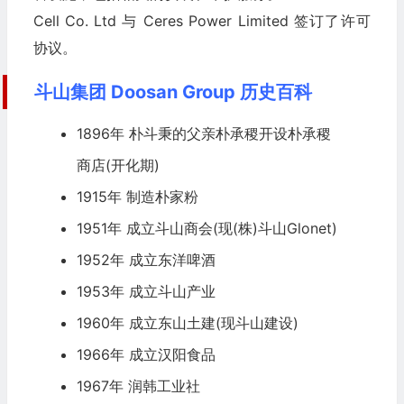
Cell Co. Ltd 与 Ceres Power Limited 签订了许可
协议。
斗山集团 Doosan Group 历史百科
1896年 朴斗秉的父亲朴承稷开设朴承稷
商店(开化期)
1915年 制造朴家粉
1951年 成立斗山商会(现(株)斗山Glonet)
1952年 成立东洋啤酒
1953年 成立斗山产业
1960年 成立东山土建(现斗山建设)
1966年 成立汉阳
食品
1967年 润韩工业社