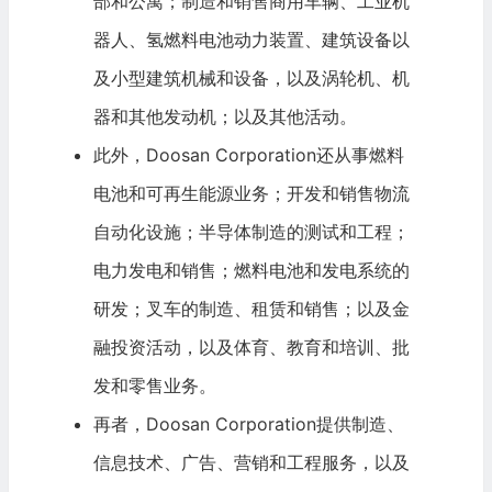
部和公寓；制造和销售商用车辆、工业机
器人、氢燃料
电池
动力装置、建筑设备以
及小型建筑机械和设备，以及涡轮机、机
器和其他发动机；以及其他活动。
此外，Doosan Corporation还从事燃料
电池和可再生能源业务；开发和销售
物流
自动化设施；
半导体
制造的测试和工程；
电力
发电和销售；燃料电池和发电系统的
研发；叉车的制造、租赁和销售；以及金
融投资活动，以及体育、
教育
和培训、批
发和零售业务。
再者，Doosan Corporation提供制造、
信息技术、广告、营销和工程服务，以及