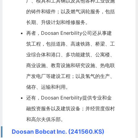
厂、模具和工具钢以及其他各种工业设施
的铸件和锻件；以及燃气涡轮服务，包括
长期、升级计划和维修服务。
再者，Doosan Enerbility公司还从事建
筑工程，包括道路、高速铁路、桥梁、工
业综合体和港口、多功能建筑、公寓楼、
商业设施、教育设施和研究设施、热电联
产发电厂等建设工程；以及氢气的生产、
储存、运输和利用。
还有，Doosan Enerbility提供专业和金
融投资服务以及建筑设备；并经营度假村
和高尔夫俱乐部。
Doosan Bobcat Inc. (241560.KS)