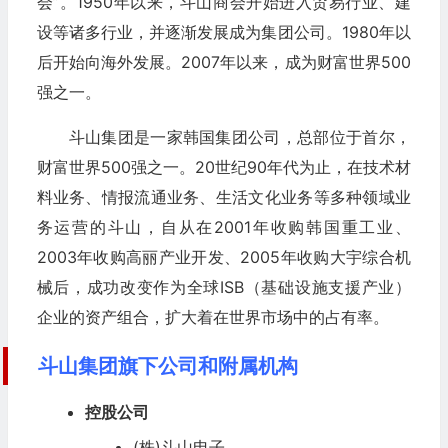
会”。1950年以来，斗山商会开始进入贸易行业、建
设等诸多行业，并逐渐发展成为集团公司。1980年以
后开始向海外发展。2007年以来，成为财富世界500
强之一。
斗山集团是一家韩国集团公司，总部位于首尔，
财富世界500强之一。20世纪90年代为止，在技术材
料业务、情报流通业务、生活文化业务等多种领域业
务运营的斗山，自从在2001年收购韩国重工业、
2003年收购高丽产业开发、2005年收购大宇综合机
械后，成功改变作为全球ISB（基础设施支援产业）
企业的资产组合，扩大着在世界市场中的占有率。
斗山集团旗下公司和附属机构
控股公司
(株)斗山电子