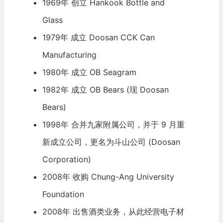
1969年 创立 Hankook Bottle and
Glass
1979年 成立 Doosan CCK Can
Manufacturing
1980年 成立 OB Seagram
1982年 成立 OB Bears (现 Doosan
Bears)
1998年 合并九家附属公司，并于 9 月重
新成立公司，更名为斗山公司 (Doosan
Corporation)
2008年 收购 Chung-Ang University
Foundation
2008年 出售酒类业务，从此经营电子材