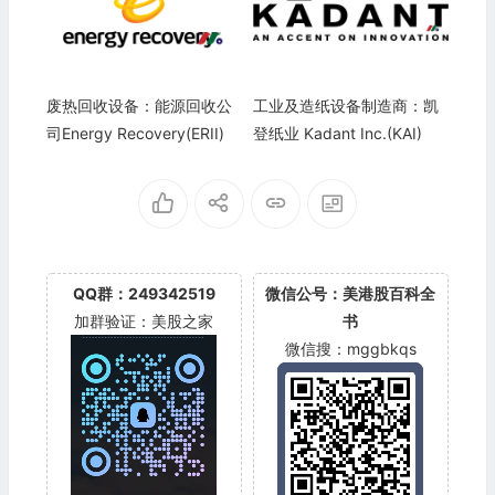
废热回收设备：能源回收公
工业及造纸设备制造商：凯
司Energy Recovery(ERII)
登纸业 Kadant Inc.(KAI)
QQ群：249342519
微信公号：美港股百科全
加群验证：美股之家
书
微信搜：mggbkqs