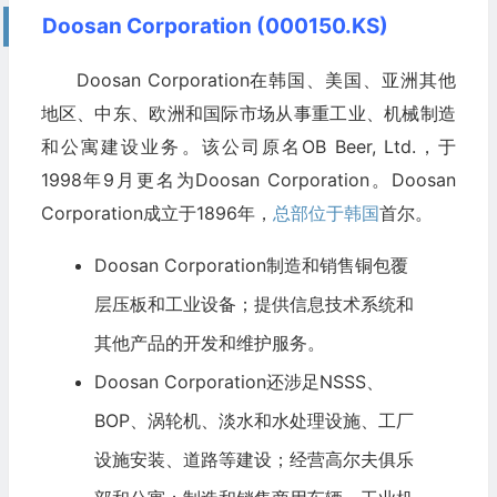
Doosan Corporation (000150.KS)
Doosan Corporation在韩国、美国、亚洲其他
地区、中东、欧洲和国际市场从事重工业、机械制造
和公寓建设业务。该公司原名OB Beer, Ltd.，于
1998年9月更名为Doosan Corporation。Doosan
Corporation成立于1896年，
总部位于韩国
首尔。
Doosan Corporation制造和销售铜包覆
层压板和工业设备；提供信息技术系统和
其他产品的开发和维护服务。
Doosan Corporation还涉足NSSS、
BOP、涡轮机、淡水和水处理设施、工厂
设施安装、道路等建设；经营高尔夫俱乐