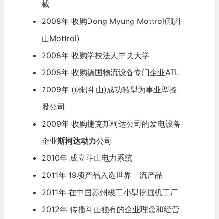
械
2008年 收购Dong Myung Mottrol(现斗
山Mottrol)
2008年 收购学校法人中央大学
2008年 收购德国物流设备专门企业ATL
2009年 ((株)斗山)成功转型为事业型控
股公司
2009年 收购捷克斯柯达公司的发电设备
企业
斯柯达动力
公司
2010年 成立斗山电力系统
2011年 19项产品入选世界一流产品
2011年 在中国苏州竣工小型挖掘机工厂
2012年 传播斗山独有的企业理念和经营