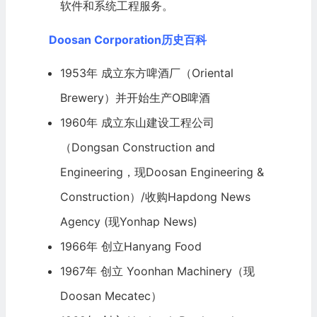
软件
和系统工程服务。
Doosan Corporation历史百科
1953年 成立东方啤酒厂（Oriental
Brewery）并开始生产OB啤酒
1960年 成立东山建设工程公司
（Dongsan Construction and
Engineering，现Doosan Engineering &
Construction）/收购Hapdong News
Agency (现Yonhap News)
1966年 创立Hanyang Food
1967年 创立 Yoonhan Machinery（现
Doosan Mecatec）