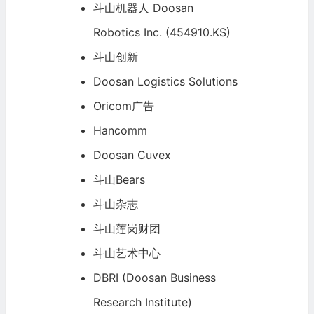
斗山机器人 Doosan
Robotics Inc. (454910.KS)
斗山创新
Doosan Logistics Solutions
Oricom广告
Hancomm
Doosan Cuvex
斗山Bears
斗山杂志
斗山莲岗财团
斗山艺术中心
DBRI (Doosan Business
Research Institute)