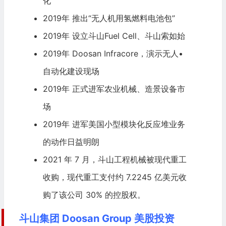
化
2019年 推出“无人机用氢燃料电池包”
2019年 设立斗山Fuel Cell、斗山索如始
2019年 Doosan Infracore，演示无人•
自动化建设现场
2019年 正式进军农业机械、造景设备市
场
2019年 进军美国小型模块化反应堆业务
的动作日益明朗
2021 年 7 月，斗山工程机械被
现代重工
收购，现代重工支付约 7.2245 亿美元收
购了该公司 30% 的控股权。
斗山集团 Doosan Group 美股投资