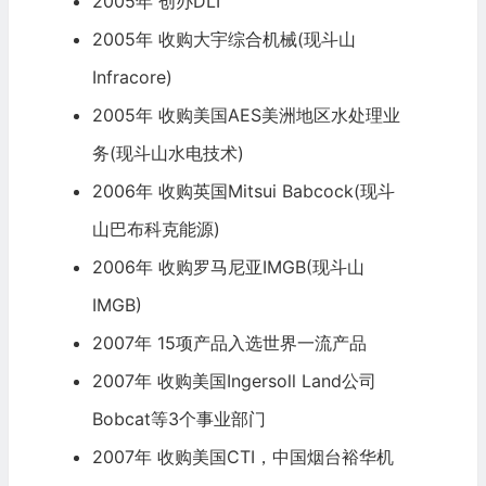
2005年 创办DLI
2005年 收购大宇综合机械(现斗山
Infracore)
2005年 收购美国AES美洲地区水处理业
务(现斗山水电技术)
2006年 收购英国Mitsui Babcock(现斗
山巴布科克能源)
2006年 收购罗马尼亚IMGB(现斗山
IMGB)
2007年 15项产品入选世界一流产品
2007年 收购美国Ingersoll Land公司
Bobcat等3个事业部门
2007年 收购美国CTI，中国烟台裕华机