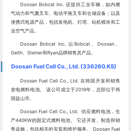
Doosan Bobcat Inc. 还提供工业车辆，如内燃
气动力和气囊叉车、电动平衡叉车和仓储设备；以及
便携式电源产品，包括发电机、灯塔、钻机模块和工
业空气产品。
Doosan Bobcat Inc. 以Bobcat、Doosan、
Geith、Steiner和Ryan品牌销售其产品。
Doosan Fuel Cell Co., Ltd. (336260.KS)
Doosan Fuel Cell Co., Ltd. 在韩国开发和销售
发电燃料电池。 该公司成立于2019年，总部位于韩
国益山市。
Doosan Fuel Cell Co., Ltd. 供应燃料电池，生
产440KW的固定式燃料电池。 它还开发、制造和销
售设施，包括相关的安装和维护服务。 Doosan Fuel