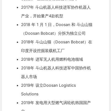
2017年 斗山机器人科技进军协作机器人
产业，开始量产4款机型
2018 年 1 月 1 日，Doosan 和 斗山山猫
（Doosan Bobcat）分拆为独立公司
2018年 斗山山猫（Doosan Bobcat）在
印度开设挖掘装载机工厂
2018年 进军
无人机
用燃料电池领域
2018年 斗山机器人科技进军中国协作机
器人市场
2019年 设立Doosan Logistics
Solutions
2019年 发电用大型燃气涡轮机韩国国产