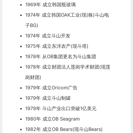
1969年 成立韩国瓶玻璃
1974年 成立韩国OAK工业(现(株)斗山电
子BG)
1974年 成立斗山开发
1975年 成立东洋农产(现斗塔)
1978年 从OB集团更名为斗山集团
1978年 成立财团法人莲岗学术财团(现莲
岗财团)
1979年 成立Oricom广告
1979年 成立斗山制罐
1979年 斗山产业出口突破1亿美元
1980年 成立OB Seagram
1982年 成立OB Bears(现斗山Bears)