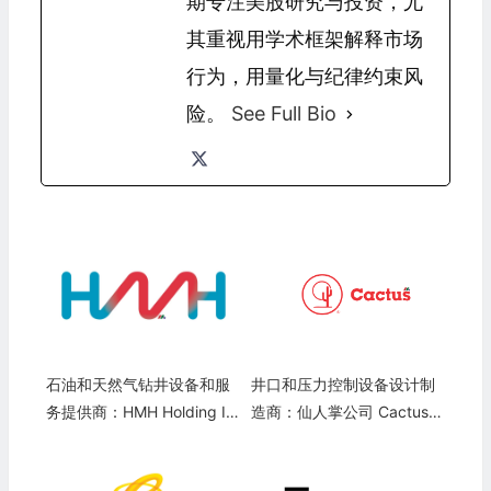
期专注美股研究与投资，尤
其重视用学术框架解释市场
行为，用量化与纪律约束风
险。
See Full Bio
石油和天然气钻井设备和服
井口和压力控制设备设计制
务提供商：HMH Holding In
造商：仙人掌公司 Cactus, I
c.(HMH)
nc.(WHD)