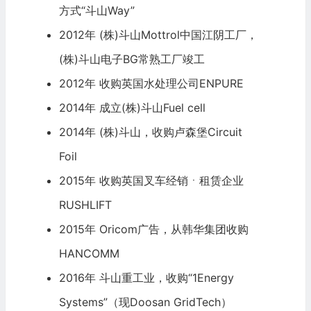
方式“斗山Way”
2012年 (株)斗山Mottrol中国江阴工厂，
(株)斗山电子BG常熟工厂竣工
2012年 收购英国水处理公司ENPURE
2014年 成立(株)斗山Fuel cell
2014年 (株)斗山，收购卢森堡Circuit
Foil
2015年 收购英国叉车经销ㆍ租赁企业
RUSHLIFT
2015年 Oricom广告，从韩华集团收购
HANCOMM
2016年 斗山重工业，收购“1Energy
Systems”（现Doosan GridTech）