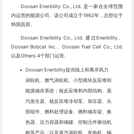
Doosan Enerbility Co., Ltd. 是一家在全球范围
内运营的能源公司。该公司成立于1962年，总部位于
韩国昌原。
Doosan Enerbility Co., Ltd. 通过Enerbility、
Doosan Bobcat Inc.、Doosan Fuel Cell Co., Ltd.
以及Others 4个部门运营。
Doosan Enerbility提供陆上和离岸风力
涡轮机、燃气涡轮机、小型模块反应堆和
能源储存系统；核反应堆和内部结构、蒸
汽发生器、核反应堆冷却泵、加压器、头
部组件、燃料处理设备、燃料储存架、换
热器、压力容器和储罐、控制元件驱动机
构等产品；以及蒸汽涡轮机、发电机、锅