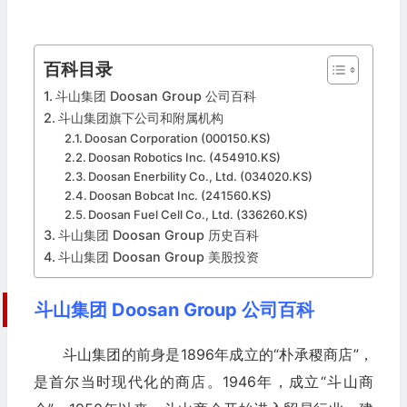
百科目录
斗山集团 Doosan Group 公司百科
斗山集团旗下公司和附属机构
Doosan Corporation (000150.KS)
Doosan Robotics Inc. (454910.KS)
Doosan Enerbility Co., Ltd. (034020.KS)
Doosan Bobcat Inc. (241560.KS)
Doosan Fuel Cell Co., Ltd. (336260.KS)
斗山集团 Doosan Group 历史百科
斗山集团 Doosan Group 美股投资
斗山集团 Doosan Group 公司百科
斗山集团的前身是1896年成立的“朴承稷商店”，
是首尔当时现代化的商店。1946年，成立“斗山商