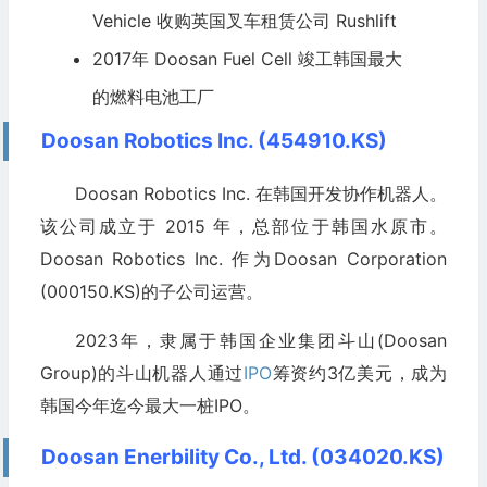
Vehicle 收购英国叉车租赁公司 Rushlift
2017年 Doosan Fuel Cell 竣工韩国最大
的燃料电池工厂
Doosan Robotics Inc. (454910.KS)
Doosan Robotics Inc. 在韩国开发协作机器人。
该公司成立于 2015 年，总部位于韩国水原市。
Doosan Robotics Inc. 作为Doosan Corporation
(000150.KS)的子公司运营。
2023年，隶属于韩国企业集团斗山(Doosan
Group)的斗山机器人通过
IPO
筹资约3亿美元，成为
韩国今年迄今最大一桩IPO。
Doosan Enerbility Co., Ltd. (034020.KS)