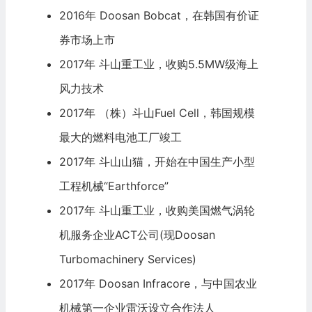
2016年 Doosan Bobcat，在韩国有价证
券市场上市
2017年 斗山重工业，收购5.5MW级海上
风力技术
2017年 （株）斗山Fuel Cell，韩国规模
最大的燃料电池工厂竣工
2017年 斗山山猫，开始在中国生产小型
工程机械“Earthforce”
2017年 斗山重工业，收购美国燃气涡轮
机服务企业ACT公司(现Doosan
Turbomachinery Services)
2017年 Doosan Infracore，与中国农业
机械第一企业雷沃设立合作法人