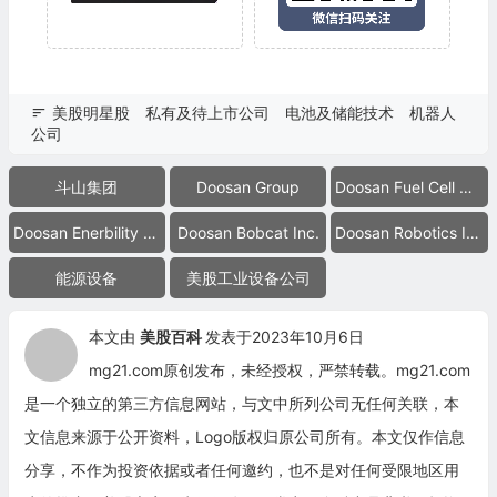
美股明星股
私有及待上市公司
电池及储能技术
机器人
公司
斗山集团
Doosan Group
Doosan Fuel Cell Co.
Doosan Enerbility Co.
Doosan Bobcat Inc.
Doosan Robotics Inc.
能源设备
美股工业设备公司
本文由
美股百科
发表于2023年10月6日
mg21.com原创发布，未经授权，严禁转载。mg21.com
是一个独立的第三方信息网站，与文中所列公司无任何关联，本
文信息来源于公开资料，Logo版权归原公司所有。本文仅作信息
分享，不作为投资依据或者任何邀约，也不是对任何受限地区用