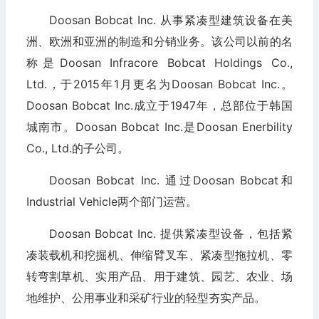
Doosan Bobcat Inc. 从事紧凑型建筑设备在美
洲、欧洲和亚洲的制造和分销业务。该公司以前的名
称是Doosan Infracore Bobcat Holdings Co.,
Ltd.，于2015年1月更名为Doosan Bobcat Inc.。
Doosan Bobcat Inc.成立于1947年，总部位于韩国
城南市。Doosan Bobcat Inc.是Doosan Enerbility
Co., Ltd.的子公司。
Doosan Bobcat Inc. 通过Doosan Bobcat和
Industrial Vehicle两个部门运营。
Doosan Bobcat Inc. 提供紧凑型设备，包括紧
凑装载机和挖掘机、伸缩臂叉车、紧凑型拖拉机、零
转弯割草机、实用产品、用于建筑、园艺、农业、场
地维护、公用事业和采矿行业的轻型夯实产品。