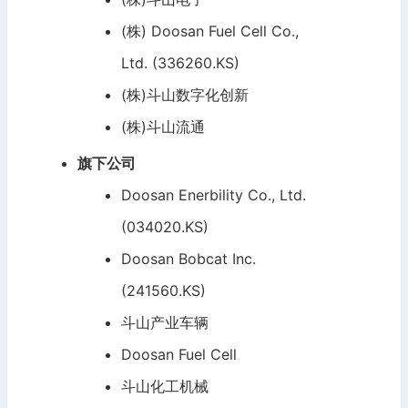
(株) Doosan Fuel Cell Co.,
Ltd. (336260.KS)
(株)斗山数字化创新
(株)斗山流通
旗下公司
Doosan Enerbility Co., Ltd.
(034020.KS)
Doosan Bobcat Inc.
(241560.KS)
斗山产业车辆
Doosan Fuel Cell
斗山化工机械