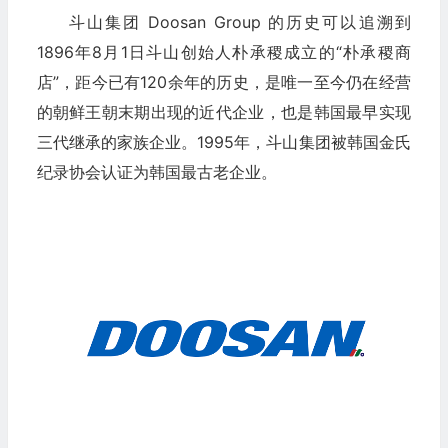
斗山集团 Doosan Group 的历史可以追溯到
1896年8月1日斗山创始人朴承稷成立的“朴承稷商
店”，距今已有120余年的历史，是唯一至今仍在经营
的朝鲜王朝末期出现的近代企业，也是韩国最早实现
三代继承的家族企业。1995年，斗山集团被韩国金氏
纪录协会认证为韩国最古老企业。