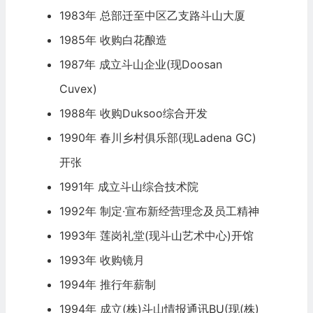
1983年 总部迁至中区乙支路斗山大厦
1985年 收购白花酿造
1987年 成立斗山企业(现Doosan
Cuvex)
1988年 收购Duksoo综合开发
1990年 春川乡村俱乐部(现Ladena GC)
开张
1991年 成立斗山综合技术院
1992年 制定∙宣布新经营理念及员工精神
1993年 莲岗礼堂(现斗山艺术中心)开馆
1993年 收购镜月
1994年 推行年薪制
1994年 成立(株)斗山情报通讯BU(现(株)