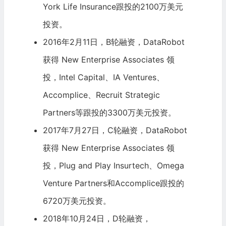
York Life Insurance跟投的2100万美元
投资。
2016年2月11日，B轮融资，DataRobot
获得
New Enterprise Associates
领
投，
Intel
Capital、IA Ventures、
Accomplice、Recruit Strategic
Partners等跟投的3300万美元投资。
2017年7月27日，C轮融资，DataRobot
获得 New Enterprise Associates 领
投，
Plug and Play
Insurtech、Omega
Venture Partners和Accomplice跟投的
6720万美元投资。
2018年10月24日，D轮融资，