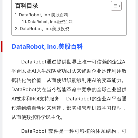
百科目录
DataRobot, Inc.美股百科
DataRobot, Inc.融资百科
DataRobot, Inc.美股投资
DataRobot, Inc.美股百科
DataRobot通过提供世界上唯一可信赖的企业AI
平台以及AI原生战略成功团队来帮助企业迅速利用数
据转化为价值，从而使组织能够利用AI的变革能力。
DataRobot为在当今智能革命中竞争的全球企业提供
AI技术和ROI支持服务。 DataRobot的企业AI平台通
过端到端自动化来构建，部署和管理机器学习模型，
从而使数据科学民主化。
DataRobot 套件是一种可移植的体系结构，可