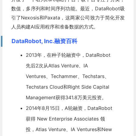
数值，多序列和时间序列功能。最近，DataRobot吸
引了Nexosis和Paxata，这两家公司致力于简化开发
人员构建AI应用程序和准备数据的方式。
DataRobot, Inc.融资百科
2013年，在种子轮融资中，DataRobot
先后2次从Atlas Venture、IA
Ventures、Techammer、
Techstars
、
Techstars
Cloud和Right Side Capital
Management获得341.8万美元投资。
2014年8月15日，A轮融资，DataRobot
获得
New Enterprise Associates
领
投，Atlas Venture、IA Ventures和New