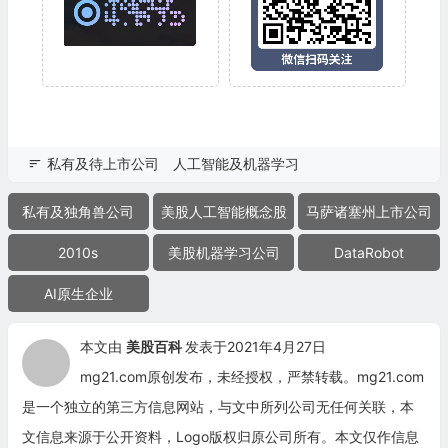
私有及待上市公司
人工智能及机器学习
私有及独角兽公司
美股人工智能概念股
马萨诸塞州上市公司
2010s
美股机器学习公司
DataRobot
AI原生企业
本文由
美股百科
发表于2021年4月27日
mg21.com原创发布，未经授权，严禁转载。mg21.com
是一个独立的第三方信息网站，与文中所列公司无任何关联，本
文信息来源于公开资料，Logo版权归原公司所有。本文仅作信息