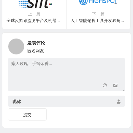
上一篇
下一篇
全球反欺诈监测平台及机器学习网络安全独角兽：Sift Science, Inc.
人工智能销售工具开发独角兽公司：Highspot, Inc.
发表评论
匿名网友
昵称