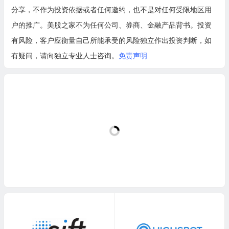
分享，不作为投资依据或者任何邀约，也不是对任何受限地区用
户的推广。美股之家不为任何公司、券商、金融产品背书。投资
有风险，客户应衡量自己所能承受的风险独立作出投资判断，如
有疑问，请向独立专业人士咨询。
免责声明