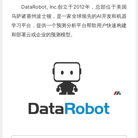
DataRobot, Inc.创立于2012年，总部位于美国
马萨诸塞州波士顿，是一家全球领先的AI开发和机器
学习平台，提供一个预测分析平台帮助用户快速构建
和部署云或企业的预测模型。