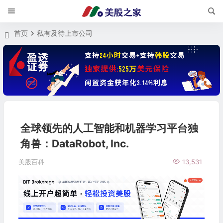
首页
私有及待上市公司
全球领先的人工智能和机器学习平台独
角兽：DataRobot, Inc.
美股百科
13,531