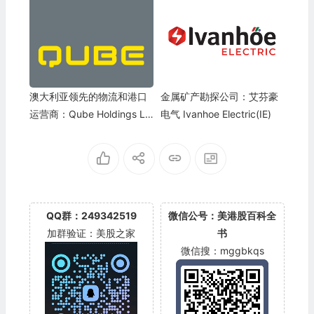
澳大利亚领先的物流和港口
金属矿产勘探公司：艾芬豪
运营商：Qube Holdings Li
电气 Ivanhoe Electric(IE)
mited(QUBHF)
QQ群：249342519
微信公号：美港股百科全
加群验证：美股之家
书
微信搜：mggbkqs