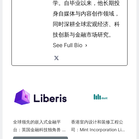
学。自毕业以来，他长期投
身自媒体与内容创作领域，
同时深耕全球宏观经济、科
技创新与金融市场研究。
See Full Bio
全球领先的嵌入式金融平
香港室内设计和装修工程公
台：英国金融科技独角兽 Li
司：Mint Incorporation Limi
beris Ltd.
ted(MIMI)