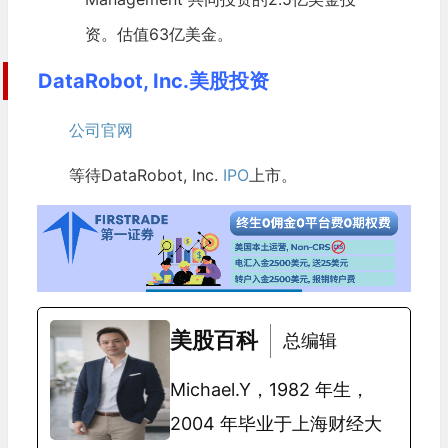
资。估值63亿美金。
DataRobot, Inc.美股投资
公司官网
等待DataRobot, Inc.
IPO
上市。
美股百科
总编辑
Michael.Y，1982 年生，
2004 年毕业于上海财经大