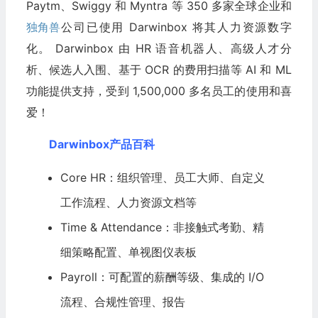
Paytm、Swiggy 和 Myntra 等 350 多家全球企业和
独角兽
公司已使用 Darwinbox 将其人力资源数字
化。 Darwinbox 由 HR 语音机器人、高级人才分
析、候选人入围、基于 OCR 的费用扫描等 AI 和 ML
功能提供支持，受到 1,500,000 多名员工的使用和喜
爱！
Darwinbox产品百科
Core HR：组织管理、员工大师、自定义
工作流程、人力资源文档等
Time & Attendance：非接触式考勤、精
细策略配置、单视图仪表板
Payroll：可配置的薪酬等级、集成的 I/O
流程、合规性管理、报告