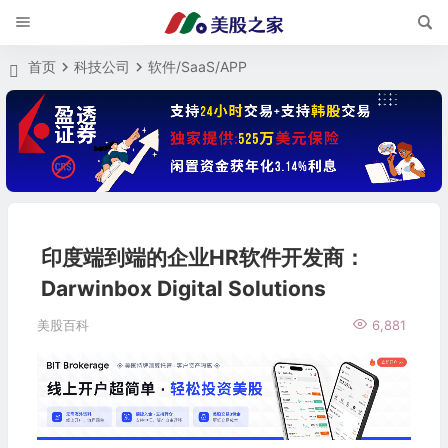
首页
科技公司
软件/SaaS/APP
印度端到端的企业HR软件开发商：
Darwinbox Digital Solutions
美股百科
6,881