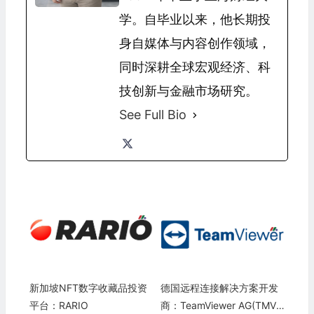
学。自毕业以来，他长期投
身自媒体与内容创作领域，
同时深耕全球宏观经济、科
技创新与金融市场研究。
See Full Bio
新加坡NFT数字收藏品投资
德国远程连接解决方​​案开发
平台：RARIO
商：TeamViewer AG(TMV