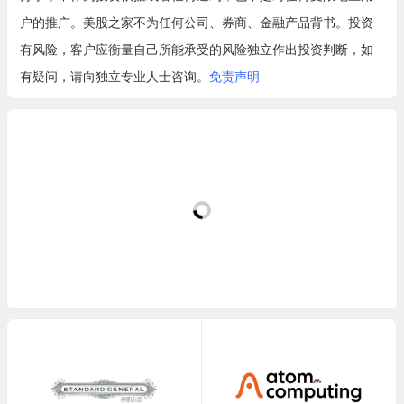
户的推广。美股之家不为任何公司、券商、金融产品背书。投资
有风险，客户应衡量自己所能承受的风险独立作出投资判断，如
有疑问，请向独立专业人士咨询。
免责声明