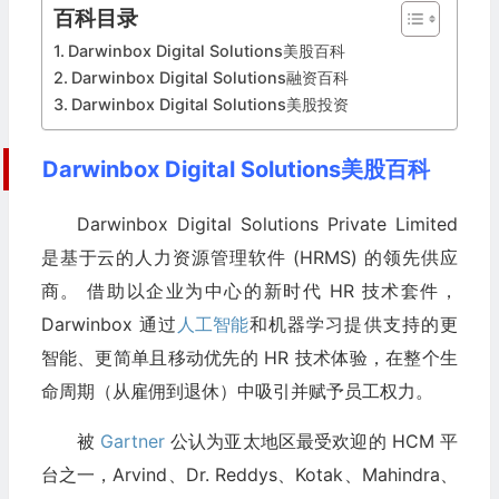
百科目录
Darwinbox Digital Solutions美股百科
Darwinbox Digital Solutions融资百科
Darwinbox Digital Solutions美股投资
Darwinbox Digital Solutions美股百科
Darwinbox Digital Solutions Private Limited
是基于云的人力资源管理软件 (HRMS) 的领先供应
商。 借助以企业为中心的新时代 HR 技术套件，
Darwinbox 通过
人工智能
和机器学习提供支持的更
智能、更简单且移动优先的 HR 技术体验，在整个生
命周期（从雇佣到退休）中吸引并赋予员工权力。
被
Gartner
公认为亚太地区最受欢迎的 HCM 平
台之一，Arvind、Dr. Reddys、Kotak、Mahindra、