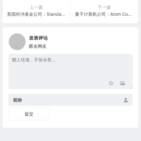
上一篇
下一篇
美国对冲基金公司：Standard General L.P.
量子计算机公司：Atom Computing Inc.
发表评论
匿名网友
昵称