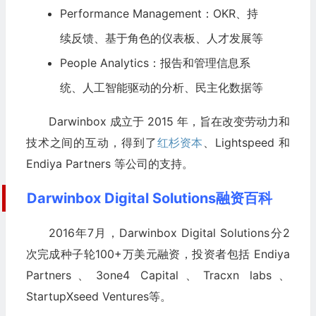
Performance Management：OKR、持
续反馈、基于角色的仪表板、人才发展等
People Analytics：报告和管理信息系
统、人工智能驱动的分析、民主化数据等
Darwinbox 成立于 2015 年，旨在改变劳动力和
技术之间的互动，得到了
红杉资本
、Lightspeed 和
Endiya Partners 等公司的支持。
Darwinbox Digital Solutions融资百科
2016年7月，Darwinbox Digital Solutions分2
次完成种子轮100+万美元融资，投资者包括 Endiya
Partners、3one4 Capital、Tracxn labs、
StartupXseed Ventures等。