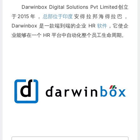
Darwinbox Digital Solutions Pvt Limited创立
于2015年，
总部位于印度
安得拉邦海得拉巴，
Darwinbox 是一款端到端的企业 HR
软件
，它使企
业能够在一个 HR 平台中自动化整个员工生命周期。