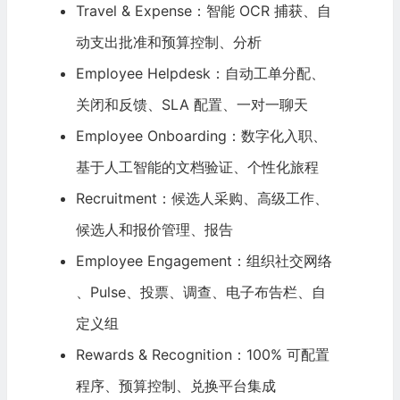
Travel & Expense：智能 OCR 捕获、自
动支出批准和预算控制、分析
Employee Helpdesk：自动工单分配、
关闭和反馈、SLA 配置、一对一聊天
Employee Onboarding：数字化入职、
基于人工智能的文档验证、个性化旅程
Recruitment：候选人采购、高级工作、
候选人和报价管理、报告
Employee Engagement：组织
社交网络
、Pulse、投票、调查、电子布告栏、自
定义组
Rewards & Recognition：100% 可配置
程序、预算控制、兑换平台集成