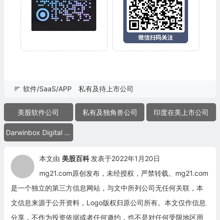
软件/SaaS/APP
私有及待上市公司
美股软件公司
私有及独角兽公司
印度在美上市公司
Darwinbox Digital Solutions
本文由
美股百科
发表于2022年1月20日
mg21.com原创发布，未经授权，严禁转载。mg21.com
是一个独立的第三方信息网站，与文中所列公司无任何关联，本
文信息来源于公开资料，Logo版权归原公司所有。本文仅作信息
分享，不作为投资依据或者任何邀约，也不是对任何受限地区用