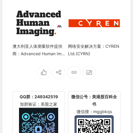
WY)
澳大利亚人体测量软件提供
网络安全解决方案：CYREN
商：Advanced Human Ima
Ltd.(CYRN)
ging(AHI)
QQ群：249342519
微信公号：美港股百科全
加群验证：美股之家
书
微信搜：mggbkqs