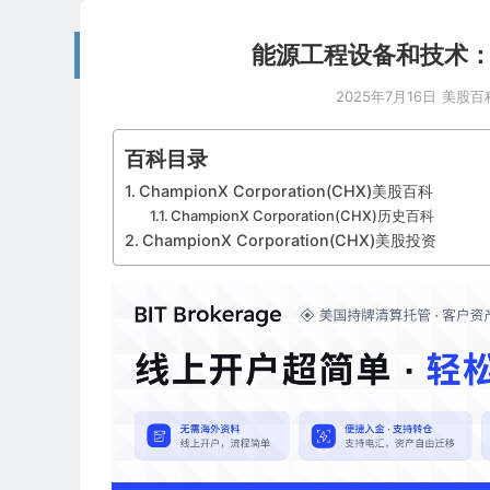
能源工程设备和技术：Cham
2025年7月16日
美股百
百科目录
ChampionX Corporation(CHX)美股百科
ChampionX Corporation(CHX)历史百科
ChampionX Corporation(CHX)美股投资