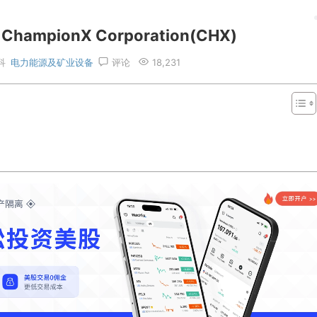
pionX Corporation(CHX)
科
电力能源及矿业设备
评论
18,231