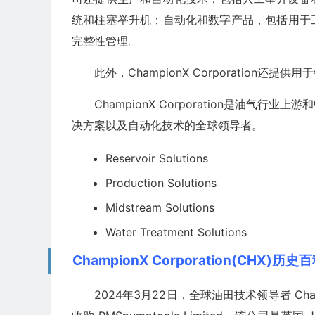
统和柱塞举升机；自动化和数字产品，包括用于
完整性管理。
此外，ChampionX Corporation还
ChampionX Corporation是油
决方案以及自动化技术的全球领导者。
Reservoir Solutions
Production Solutions
Midstream Solutions
Water Treatment Solutions
ChampionX Corporation(CHX)历史
2024年3月22日，全球油田技术领导者 Champi