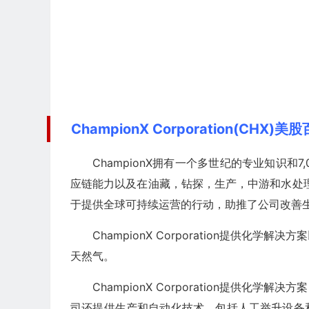
ChampionX Corporation(CHX)美
ChampionX拥有一个多世纪的专业知识
应链能力以及在油藏，钻探，生产，中游和水处
于提供全球可持续运营的行动，助推了公司改善
ChampionX Corporation提供
天然气。
ChampionX Corporation提供
司还提供生产和自动化技术，包括人工举升设备