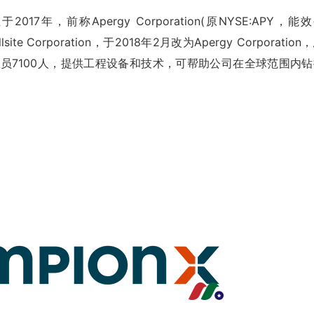
X)创立于2017年，前称Apergy Corporation(原NYSE:APY，能
Corporation，于2018年2月改为Apergy Corporation
全职雇员7100人，提供工程设备和技术，可帮助公司在全球范围内