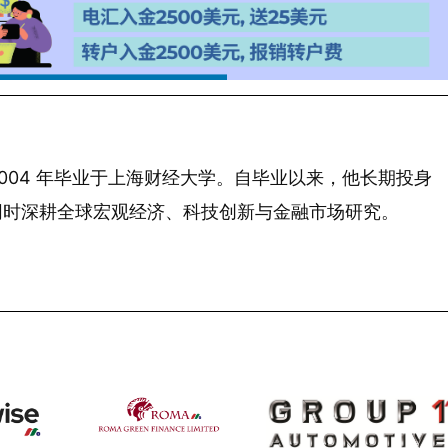
 年生，2004 年毕业于上海财经大学。自毕业以来，他长期投身
同时深耕全球宏观经济、科技创新与金融市场研究。