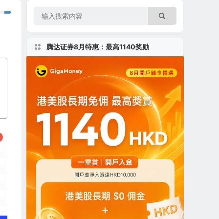
腾达证券8月特惠：最高1140奖励