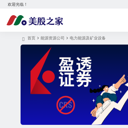
欢迎光临！
首页
能源资源公司
电力能源及矿业设备