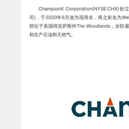
ChampionX Corporation(NYSE:CH
司)，于2020年6月改为现用名，再之前名为Wellsite 
部位于美国得克萨斯州The Woodlands，
和生产石油和天然气。