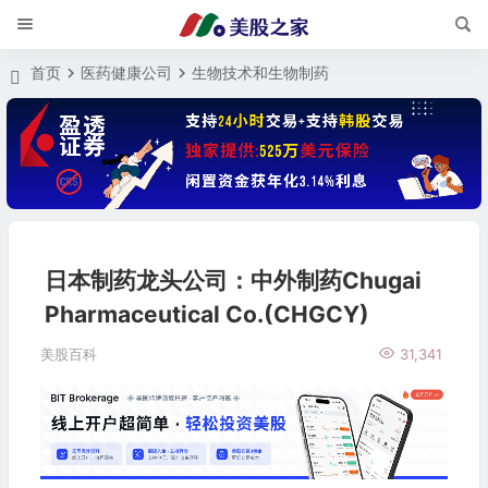
首页
医药健康公司
生物技术和生物制药
日本制药龙头公司：中外制药Chugai
Pharmaceutical Co.(CHGCY)
美股百科
31,341