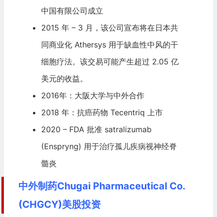
中国有限公司成立
2015 年 – 3 月，该公司宣布将在日本共
同商业化 Athersys 用于缺血性中风的干
细胞疗法。该交易可能产生超过 2.05 亿
美元的收益。
2016年：大阪大学与中外合作
2018 年：抗癌药物 Tecentriq 上市
2020 – FDA 批准 satralizumab
(Enspryng) 用于治疗孤儿疾病视神经脊
髓炎
中外制药Chugai Pharmaceutical Co.
(CHGCY)美股投资