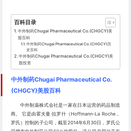
百科目录
中外制药Chugai Pharmaceutical Co.(CHGCY)美
股百科
中外制药Chugai Pharmaceutical Co.(CHGCY)历
史百科
中外制药Chugai Pharmaceutical Co.(CHGCY)美
股投资
中外制药Chugai Pharmaceutical Co.
(CHGCY)美股百科
中外制薬株式会社是一家在日本运营的药品制造
商。 它是由霍夫曼·拉罗什（Hoffmann-La Roche，
罗氏）控制的子公司，截至2014年6月30日，罗氏公