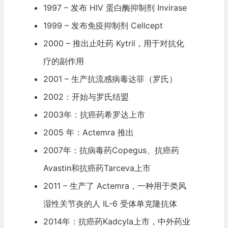
1997 – 发布 HIV 蛋白酶抑制剂 Invirase
1999 – 发布免疫抑制剂 Cellcept
2000 – 推出止吐药 Kytril，用于对抗化
疗的副作用
2001 – 生产抗流感病毒达菲（罗氏）
2002：开始与罗氏结盟
2003年：抗癌药希罗达上市
2005 年：Actemra 推出
2007年：抗病毒药Copegus、抗癌药
Avastin和抗癌药Tarceva上市
2011 – 生产了 Actemra，一种用于类风
湿性关节炎的人 IL-6 受体单克隆抗体
2014年：抗癌药Kadcyla上市，中外药业