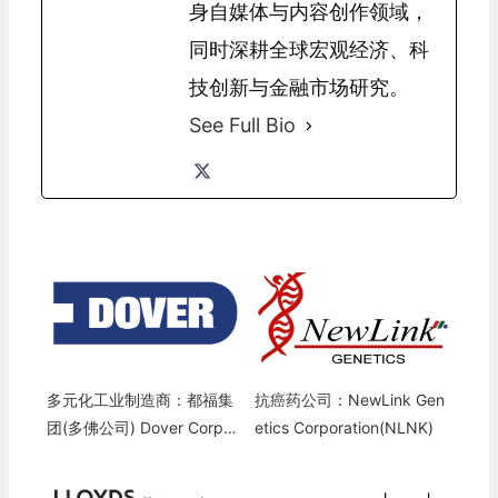
身自媒体与内容创作领域，
同时深耕全球宏观经济、科
技创新与金融市场研究。
See Full Bio
多元化工业制造商：都福集
抗癌药公司：NewLink Gen
团(多佛公司) Dover Corpor
etics Corporation(NLNK)
ation(DOV)