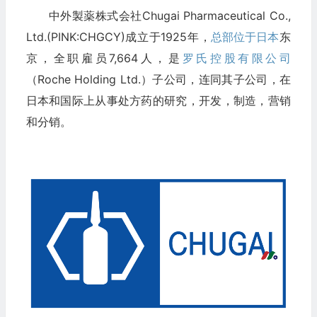
中外製薬株式会社Chugai Pharmaceutical Co.,
Ltd.(PINK:CHGCY)成立于1925年，
总部位于日本
东
京，全职雇员7,664人，是
罗氏控股有限公司
（Roche Holding Ltd.）子公司，连同其子公司，在
日本和国际上从事处方药的研究，开发，制造，营销
和分销。