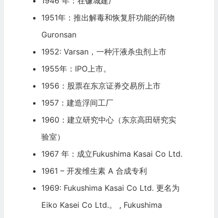
1946 年：在镰城建厂
1951年：推出解毒和恢复肝功能的药物
Guronsan
1952: Varsan，一种汗液杀虫剂上市
1955年：
IPO
上市。
1956：股票在东京证券交易所上市
1957：建造浮间工厂
1960：建立研究中心（东京高田研究实
验室）
1967 年：成立Fukushima Kasai Co Ltd.
1961 – 开发维生素 A 合成专利
1969: Fukushima Kasai Co Ltd. 更名为
Eiko Kasei Co Ltd.。 , Fukushima