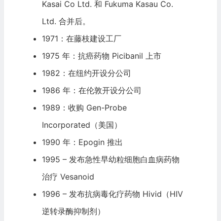
Kasai Co Ltd. 和 Fukuma Kasau Co.
Ltd. 合并后。
1971：在藤枝建设工厂
1975 年：抗癌药物 Picibanil 上市
1982：在纽约开设分公司
1986 年：在伦敦开设分公司
1989：收购 Gen-Probe
Incorporated（美国）
1990 年：Epogin 推出
1995 – 发布急性早幼粒细胞白血病药物
治疗 Vesanoid
1996 – 发布抗病毒化疗药物 Hivid（HIV
逆转录酶抑制剂）