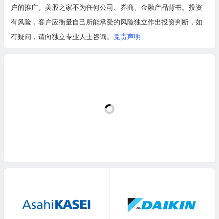
户的推广。美股之家不为任何公司、券商、金融产品背书。投资
有风险，客户应衡量自己所能承受的风险独立作出投资判断，如
有疑问，请向独立专业人士咨询。
免责声明