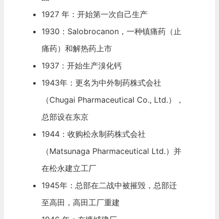
1927 年：开始第一次自己生产
1930：Salobrocanon，一种镇痛药（止
痛药）和解热药上市
1937：开始生产溴化钙
1943年：更名为中外制药株式会社
（Chugai Pharmaceutical Co., Ltd.），
总部设在东京
1944：收购松永制药株式会社
（Matsunaga Pharmaceutical Ltd.）并
在松永建立工厂
1945年：总部在二战中被摧毁，总部迁
至高田，高田工厂重建