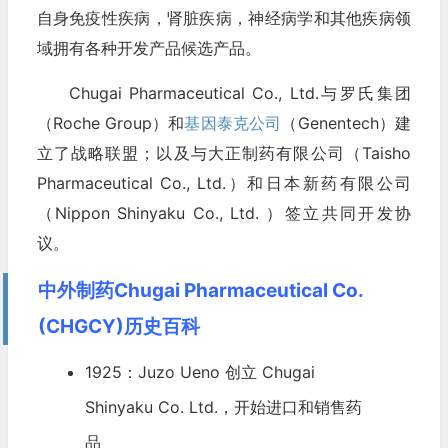
自身免疫性疾病，肾脏疾病，神经病学和其他疾病领
域拥有各种开发产品候选产品。
Chugai Pharmaceutical Co., Ltd.与罗氏集团
（Roche Group）和
基因泰克公司
（Genentech）建
立了战略联盟；以及与大正制药有限公司（Taisho
Pharmaceutical Co., Ltd.）和日本新药有限公司
（Nippon Shinyaku Co., Ltd. ）签立共同开发协
议。
中外制药Chugai Pharmaceutical Co.
(CHGCY)历史百科
1925：Juzo Ueno 创立 Chugai
Shinyaku Co. Ltd.，开始进口和销售药
品