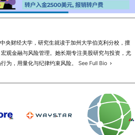
 年毕业于中央财经大学，研究生就读于加州大学伯克利分校，擅
、宏观金融与风险管理。她长期专注美股研究与投资，尤
场行为，用量化与纪律约束风险。
See Full Bio