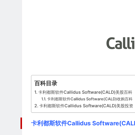
百科目录
卡利都斯软件Callidus Software(CALD)美股百科
卡利都斯软件Callidus Software(CALD)收购百科
卡利都斯软件Callidus Software(CALD)美股投资
卡利都斯软件Callidus Software(C