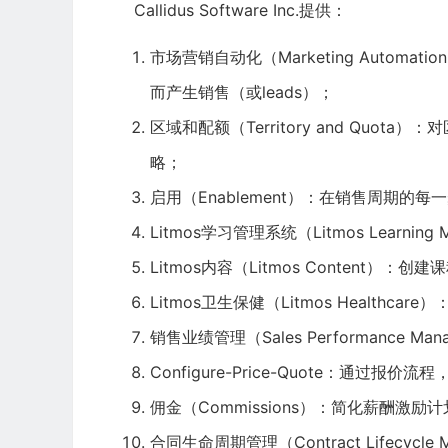
Callidus Software Inc.提供：
市场营销自动化（Marketing Auto
而产生销售（或leads）；
区域和配额（Territory and Qu
略；
启用（Enablement）：在销售周期的
Litmos学习管理系统（Litmos Learning
Litmos内容（Litmos Content
Litmos卫生保健（Litmos Healthc
销售业绩管理（Sales Performance
Configure-Price-Quote：通过报
佣金（Commissions）：简化薪酬激
合同生命周期管理（Contract Lifecyc