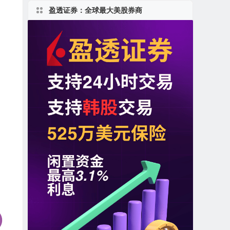
盈透证券：全球最大美股券商