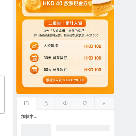
加载中...