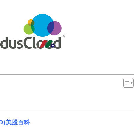
ALD)美股百科