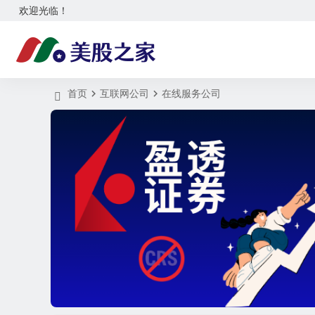
欢迎光临！
首页
互联网公司
在线服务公司