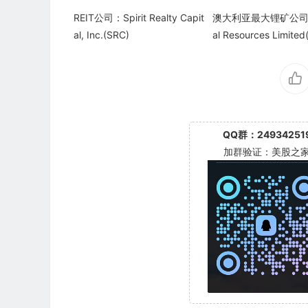
REIT公司：Spirit Realty Capit
澳大利亚最大锂矿公司：
al, Inc.(SRC)
al Resources Limite
QQ群：24934251
加群验证：美股之