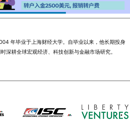
 年生，2004 年毕业于上海财经大学。自毕业以来，他长期投身
同时深耕全球宏观经济、科技创新与金融市场研究。