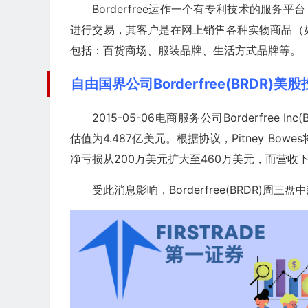
Borderfree运作一个有专利技术的服
进行交易，其客户是在网上销售各种实物商品（
包括：百货商场、服装品牌、生活方式品牌等。
自由国界公司Borderfree(BRDR)美
2015-05-06电商服务公司Borderfree In
估值为4.487亿美元。根据协议，Pitney Bowes
净亏损从200万美元扩大至460万美元，而营收下
受此消息影响，Borderfree(BRDR)周三盘中