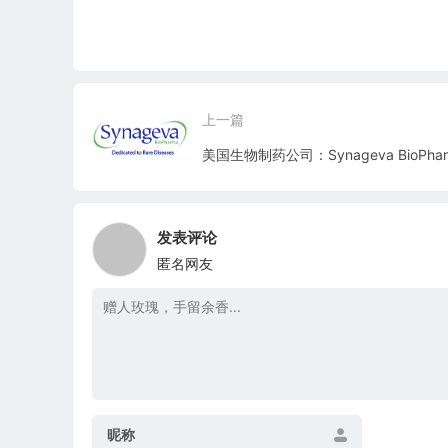
上一篇
发表评论
匿名网友
昵称