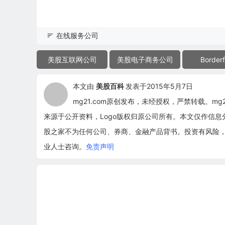
在线服务公司
美股互联网公司
美股电子商务公司
Borderf
本文由
美股百科
发表于2015年5月7日
mg21.com原创发布，未经授权，严禁转载。m
来源于公开资料，Logo版权归原公司所有。本文仅作信
股之家不为任何公司、券商、金融产品背书。投资有风险
业人士咨询。
免责声明