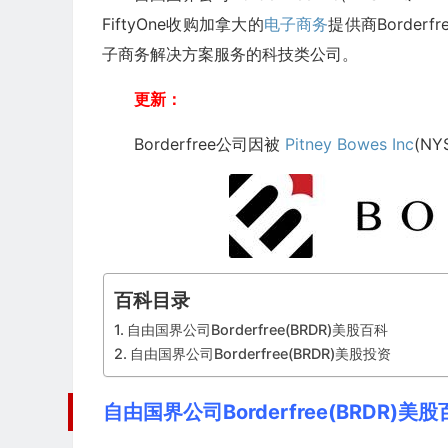
FiftyOne收购加拿大的
电子商务
提供商Border
子商务解决方案服务的科技类公司。
更新：
Borderfree公司因被
Pitney Bowes Inc
(NY
百科目录
自由国界公司Borderfree(BRDR)美股百科
自由国界公司Borderfree(BRDR)美股投资
自由国界公司Borderfree(BRDR)美