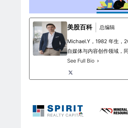
美股百科
总编辑
Michael.Y，1982
自媒体与内容创作领域，
See Full Bio