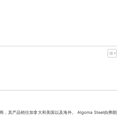
铁生产商，其产品销往加拿大和美国以及海外。 Algoma Steel由弗