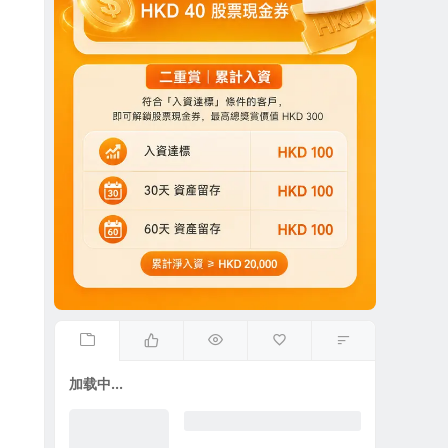
加载中...