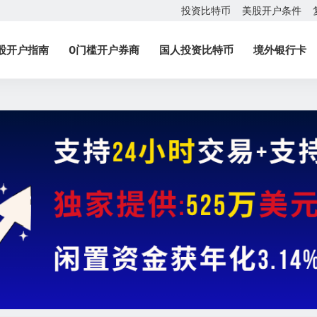
投资比特币
美股开户条件
股开户指南
0门槛开户券商
国人投资比特币
境外银行卡