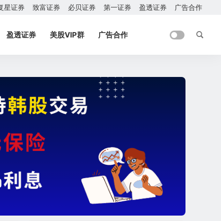
复星证券
致富证券
必贝证券
第一证券
盈透证券
广告合作
盈透证券
美股VIP群
广告合作