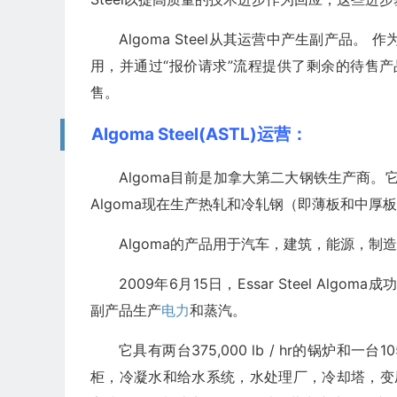
Algoma Steel从其运营中产生副产品。 
用，并通过“报价请求”流程提供了剩余的待售
售。
Algoma Steel(ASTL)运营：
Algoma目前是加拿大第二大钢铁生产商。
Algoma现在生产热轧和冷轧钢（即薄板和中厚
Algoma的产品用于汽车，建筑，能源，制
2009年6月15日，Essar Steel A
副产品生产
电力
和蒸汽。
它具有两台375,000 lb / hr的锅炉
柜，冷凝水和给水系统，水处理厂，冷却塔，变压