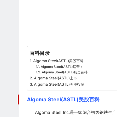
百科目录
Algoma Steel(ASTL)美股百科
Algoma Steel(ASTL)运营：
Algoma Steel(ASTL)历史百科
Algoma Steel(ASTL)上市：
Algoma Steel(ASTL)美股投资
Algoma Steel(ASTL)美股百科
Algoma Steel Inc.是一家综合初级钢