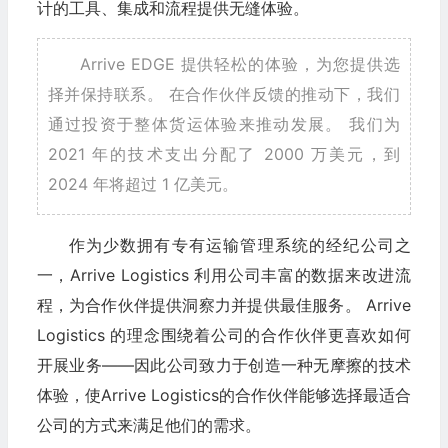
计的工具、集成和流程提供无缝体验。
Arrive EDGE 提供轻松的体验，为您提供选
择并保持联系。 在合作伙伴反馈的推动下，我们
通过投资于整体货运体验来推动发展。 我们为
2021 年的技术支出分配了 2000 万美元，到
2024 年将超过 1 亿美元。
作为少数拥有专有运输管理系统的经纪公司之
一，Arrive Logistics 利用公司丰富的数据来改进流
程，为合作伙伴提供洞察力并提供最佳服务。 Arrive
Logistics 的理念围绕着公司的合作伙伴更喜欢如何
开展业务——因此公司致力于创造一种无摩擦的技术
体验，使Arrive Logistics的合作伙伴能够选择最适合
公司的方式来满足他们的需求。