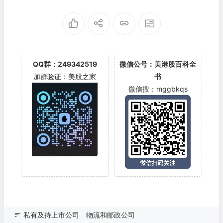
nsurance Company
(FOOT)
QQ群：249342519
微信公号：美港股百科全
加群验证：美股之家
书
微信搜：mggbkqs
私有及待上市公司
物流和邮政公司