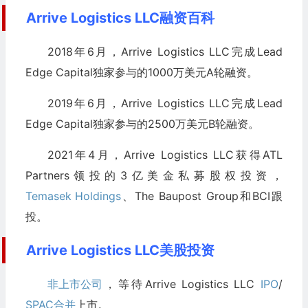
Arrive Logistics LLC融资百科
2018年6月，Arrive Logistics LLC完成Lead
Edge Capital独家参与的1000万美元A轮融资。
2019年6月，Arrive Logistics LLC完成Lead
Edge Capital独家参与的2500万美元B轮融资。
2021年4月，Arrive Logistics LLC获得ATL
Partners领投的3亿美金私募股权投资，
Temasek Holdings
、The Baupost Group和BCI跟
投。
Arrive Logistics LLC美股投资
非上市公司
，等待Arrive Logistics LLC
IPO
/
SPAC合并
上市。