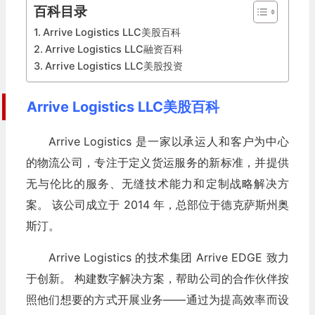
百科目录
Arrive Logistics LLC美股百科
Arrive Logistics LLC融资百科
Arrive Logistics LLC美股投资
Arrive Logistics LLC美股百科
Arrive Logistics 是一家以承运人和客户为中心
的物流公司，专注于定义货运服务的新标准，并提供
无与伦比的服务、无缝技术能力和定制战略解决方
案。 该公司成立于 2014 年，总部位于德克萨斯州奥
斯汀。
Arrive Logistics 的技术集团 Arrive EDGE 致力
于创新。 构建数字解决方案，帮助公司的合作伙伴按
照他们想要的方式开展业务——通过为提高效率而设