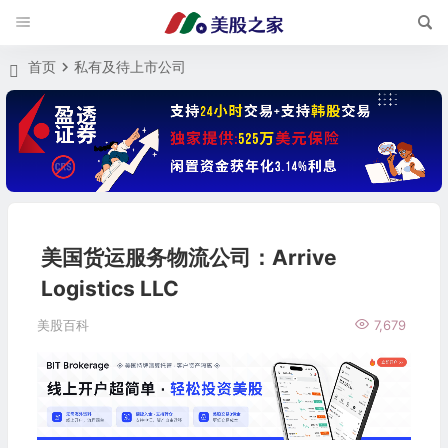
首页
私有及待上市公司
美国货运服务物流公司：Arrive
Logistics LLC
美股百科
7,679