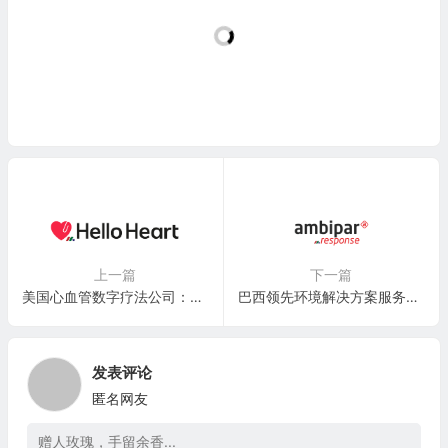
上一篇
下一篇
美国心血管数字疗法公司：Hello Heart Inc.
巴西领先环境解决方案服务提供商：Ambipar Emergency Response(AMBI)
发表评论
匿名网友