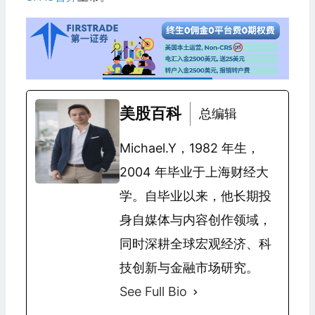
美股百科
总编辑
Michael.Y，1982 年生，
2004 年毕业于上海财经大
学。自毕业以来，他长期投
身自媒体与内容创作领域，
同时深耕全球宏观经济、科
技创新与金融市场研究。
See Full Bio