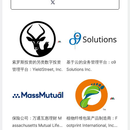
索罗斯投资的另类数字投资
基于云的业务管理平台：o9
管理平台：YieldStreet, Inc.
Solutions Inc.
保险公司：万通互惠理财 M
植物纤维包装产品制造商：F
assachusetts Mutual Life I
ootprint International, Inc.