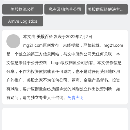
美股物流公司
私有及独角兽公司
美股供应链解决方案公司
Arrive Logistics
本文由
美股百科
发表于2022年7月7日
mg21.com原创发布，未经授权，严禁转载。mg21.com
是一个独立的第三方信息网站，与文中所列公司无任何关联，本
文信息来源于公开资料，Logo版权归原公司所有。本文仅作信息
分享，不作为投资依据或者任何邀约，也不是对任何受限地区用
户的推广。美股之家不为任何公司、券商、金融产品背书。投资
有风险，客户应衡量自己所能承受的风险独立作出投资判断，如
有疑问，请向独立专业人士咨询。
免责声明