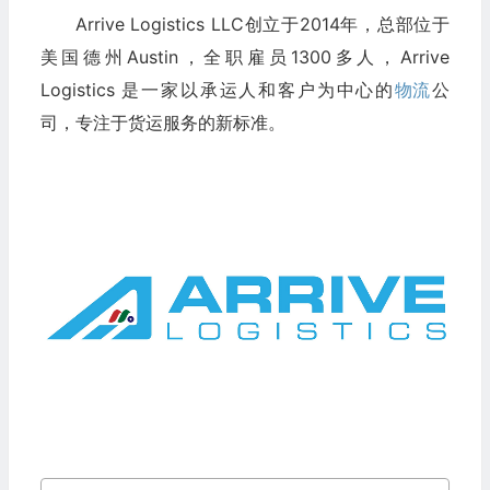
Arrive Logistics LLC创立于2014年，总部位于
美国德州Austin，全职雇员1300多人，Arrive
Logistics 是一家以承运人和客户为中心的
物流
公
司，专注于货运服务的新标准。