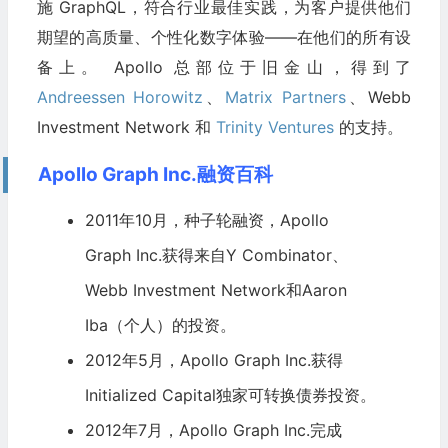
施 GraphQL，符合行业最佳实践，为客户提供他们
期望的高质量、个性化数字体验——在他们的所有设
备上。 Apollo 总部位于旧金山，得到了
Andreessen Horowitz
、
Matrix Partners
、Webb
Investment Network 和
Trinity Ventures
的支持。
Apollo Graph Inc.融资百科
2011年10月，种子轮融资，Apollo
Graph Inc.获得来自
Y Combinator
、
Webb Investment Network和Aaron
Iba（个人）的投资。
2012年5月，Apollo Graph Inc.获得
Initialized Capital
独家可转换
债券
投资。
2012年7月，Apollo Graph Inc.完成