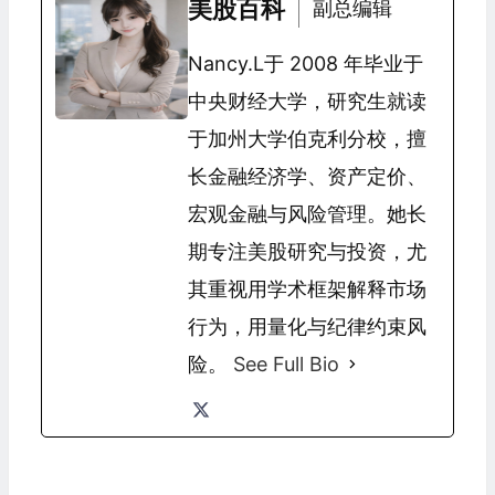
美股百科
副总编辑
Nancy.L于 2008 年毕业于
中央财经大学，研究生就读
于加州大学伯克利分校，擅
长金融经济学、资产定价、
宏观金融与风险管理。她长
期专注美股研究与投资，尤
其重视用学术框架解释市场
行为，用量化与纪律约束风
险。
See Full Bio