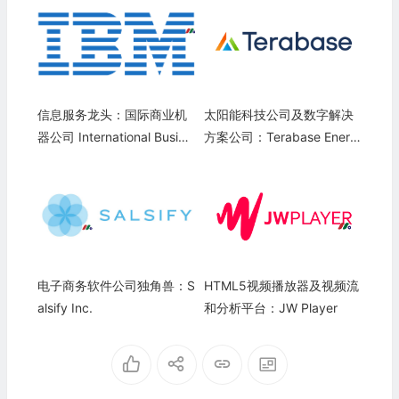
信息服务龙头：国际商业机
太阳能科技公司及数字解决
器公司 International Busine
方案公司：Terabase Energ
ss Machines Corporation(I
y, Inc.
BM)
电子商务软件公司独角兽：S
HTML5视频播放器及视频流
alsify Inc.
和分析平台：JW Player