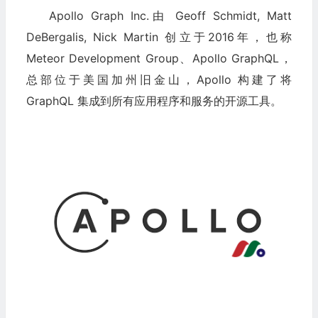
Apollo Graph Inc.由 Geoff Schmidt, Matt
DeBergalis, Nick Martin 创立于2016年，也称
Meteor Development Group、Apollo GraphQL，
总部位于美国加州旧金山，Apollo 构建了将
GraphQL 集成到所有应用程序和服务的开源工具。