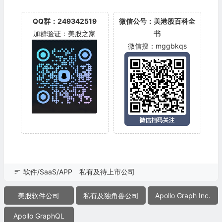
QQ群：249342519
微信公号：美港股百科全
加群验证：美股之家
书
微信搜：mggbkqs
软件/SaaS/APP
私有及待上市公司
美股软件公司
私有及独角兽公司
Apollo Graph Inc.
Apollo GraphQL