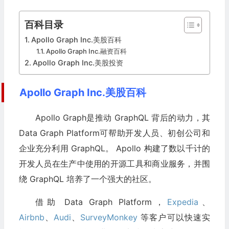
百科目录
Apollo Graph Inc.美股百科
Apollo Graph Inc.融资百科
Apollo Graph Inc.美股投资
Apollo Graph Inc.美股百科
Apollo Graph是推动 GraphQL 背后的动力，其
Data Graph Platform可帮助开发人员、初创公司和
企业充分利用 GraphQL。 Apollo 构建了数以千计的
开发人员在生产中使用的开源工具和商业服务，并围
绕 GraphQL 培养了一个强大的社区。
借助 Data Graph Platform，
Expedia
、
Airbnb
、
Audi
、
SurveyMonkey
等客户可以快速实