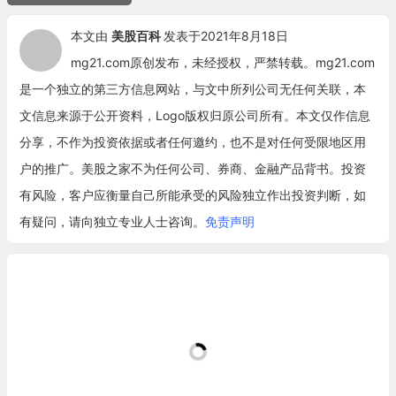
本文由
美股百科
发表于2021年8月18日
mg21.com原创发布，未经授权，严禁转载。mg21.com
是一个独立的第三方信息网站，与文中所列公司无任何关联，本
文信息来源于公开资料，Logo版权归原公司所有。本文仅作信息
分享，不作为投资依据或者任何邀约，也不是对任何受限地区用
户的推广。美股之家不为任何公司、券商、金融产品背书。投资
有风险，客户应衡量自己所能承受的风险独立作出投资判断，如
有疑问，请向独立专业人士咨询。
免责声明