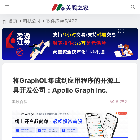
首页
科技公司
软件/SaaS/APP
将GraphQL集成到应用程序的开源工
具开发公司：Apollo Graph Inc.
美股百科
5,782