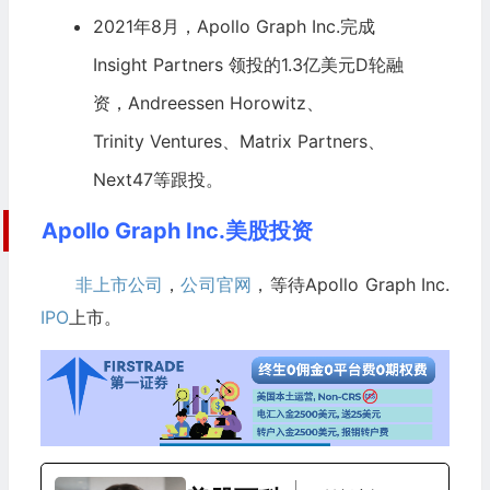
2021年8月，Apollo Graph Inc.完成
Insight Partners
领投的1.3亿美元D轮融
资，Andreessen Horowitz、
Trinity Ventures
、Matrix Partners、
Next47
等跟投。
Apollo Graph Inc.美股投资
非上市公司
，
公司官网
，等待Apollo Graph Inc.
IPO
上市。