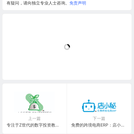
有疑问，请向独立专业人士咨询。
免责声明
上一篇
下一篇
专注于Z世代的数字投资教育和娱乐服务提供商：Asset Entities Inc.(ASST)
免费的跨境电商ERP：店小秘 DianXiaoMi