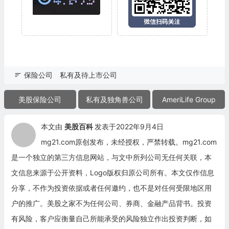
保险公司
私有及待上市公司
美股保险公司
私有及独角兽公司
AmeriLife Group
本文由
美股百科
发表于2022年9月4日
mg21.com原创发布，未经授权，严禁转载。mg21.com
是一个独立的第三方信息网站，与文中所列公司无任何关联，本
文信息来源于公开资料，Logo版权归原公司所有。本文仅作信息
分享，不作为投资依据或者任何邀约，也不是对任何受限地区用
户的推广。美股之家不为任何公司、券商、金融产品背书。投资
有风险，客户应衡量自己所能承受的风险独立作出投资判断，如