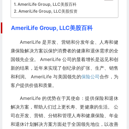
AmeriLife Group, LLC美股百科
AmeriLife Group, LLC美股投资
AmeriLife Group, LLC美股百科
AmeriLife 是开发、营销和分发年金、人寿和健
康保险解决方案以保护消费者的健康和退休需求的全
国领先企业。 AmeriLife 公司的显着增长是远见和创
新的结果，近年来实现了创纪录的扩张、生产、销售
和利润。 AmeriLife 与美国领先的
保险公司
合作，为
客户提供价值和质量。
AmeriLife 的优势在于其使命：提供保险和退休
解决方案，帮助人们过上更长寿、更健康的生活。 公
司在开发、营销、分销和管理人寿和健康保险、年金
和退休计划解决方案方面处于全国领先地位，以改善