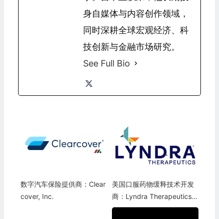
身自媒体与内容创作领域，
同时深耕全球宏观经济、科
技创新与金融市场研究。
See Full Bio
数字汽车保险提供商：Clear
美国口服药物缓释技术开发
cover, Inc.
商：Lyndra Therapeutics, I
nc.