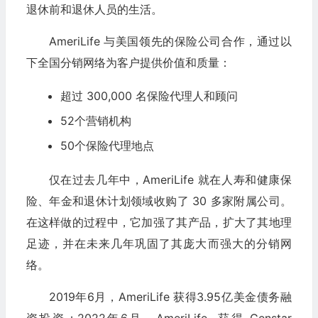
退休前和退休人员的生活。
AmeriLife 与美国领先的保险公司合作，通过以
下全国分销网络为客户提供价值和质量：
超过 300,000 名保险代理人和顾问
52个营销机构
50个保险代理地点
仅在过去几年中，AmeriLife 就在人寿和健康保
险、年金和退休计划领域收购了 30 多家附属公司。
在这样做的过程中，它加强了其产品，扩大了其地理
足迹，并在未来几年巩固了其庞大而强大的分销网
络。
2019年6月，AmeriLife 获得3.95亿美金债务融