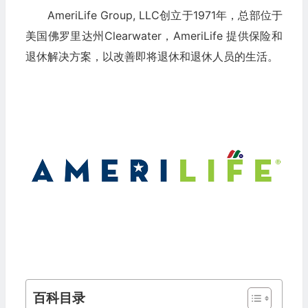
AmeriLife Group, LLC创立于1971年，总部位于
美国佛罗里达州Clearwater，AmeriLife 提供保险和
退休解决方案，以改善即将退休和退休人员的生活。
百科目录