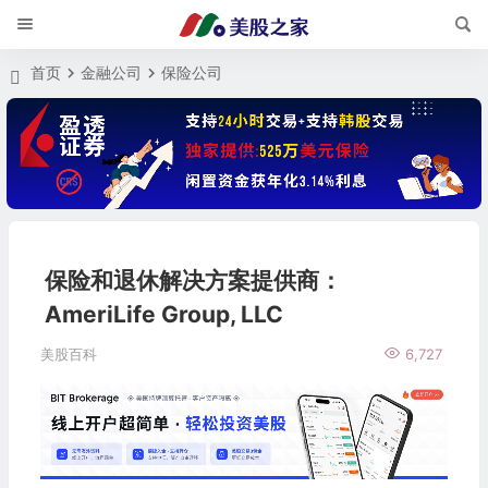
首页
金融公司
保险公司
保险和退休解决方案提供商：
AmeriLife Group, LLC
美股百科
6,727