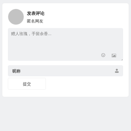
发表评论
匿名网友
昵称