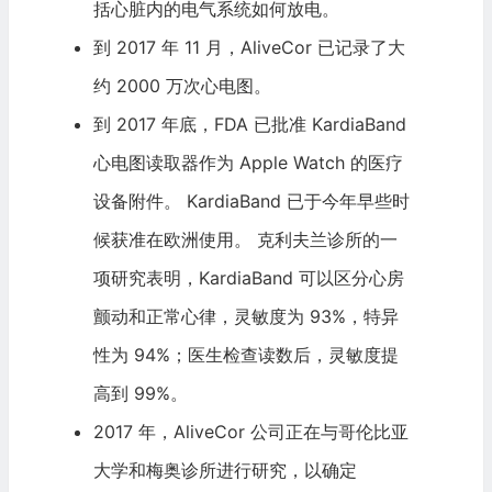
括心脏内的电气系统如何放电。
到 2017 年 11 月，AliveCor 已记录了大
约 2000 万次心电图。
到 2017 年底，FDA 已批准 KardiaBand
心电图读取器作为 Apple Watch 的医疗
设备附件。 KardiaBand 已于今年早些时
候获准在欧洲使用。 克利夫兰诊所的一
项研究表明，KardiaBand 可以区分心房
颤动和正常心律，灵敏度为 93%，特异
性为 94%；医生检查读数后，灵敏度提
高到 99%。
2017 年，AliveCor 公司正在与哥伦比亚
大学和梅奥诊所进行研究，以确定