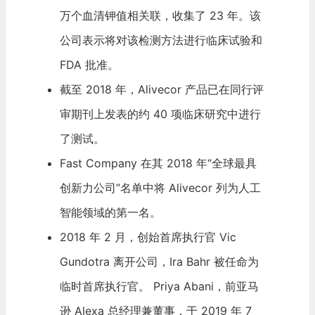
万个血清钾值相关联，收集了 23 年。该
公司表示将对该检测方法进行临床试验和
FDA 批准。
截至 2018 年，Alivecor 产品已在同行评
审期刊上发表的约 40 项临床研究中进行
了测试。
Fast Company
在其 2018 年“全球最具
创新力公司”名单中将 Alivecor 列为人工
智能领域的第一名。
2018 年 2 月，创始首席执行官 Vic
Gundotra 离开公司，Ira Bahr 被任命为
临时首席执行官。 Priya Abani，前
亚马
逊
Alexa 总经理兼董事，于 2019 年 7