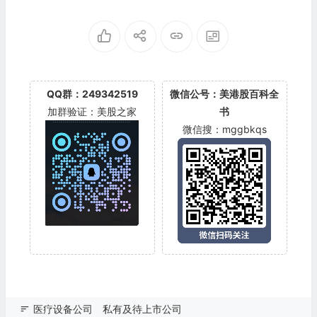
tems(TIVC)
orp.
QQ群：249342519
微信公号：美港股百科全
加群验证：美股之家
书
微信搜：mggbkqs
医疗设备公司
私有及待上市公司