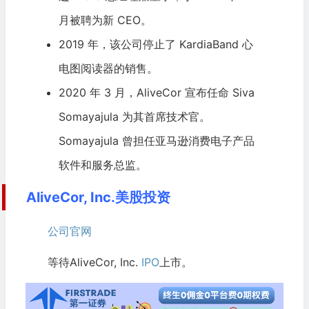
月被聘为新 CEO。
2019 年，该公司停止了 KardiaBand 心
电图阅读器的销售。
2020 年 3 月，AliveCor 宣布任命 Siva
Somayajula 为其首席技术官。
Somayajula 曾担任
亚马逊
消费电子产品
软件和服务总监。
AliveCor, Inc.美股投资
公司官网
等待AliveCor, Inc.
IPO
上市。