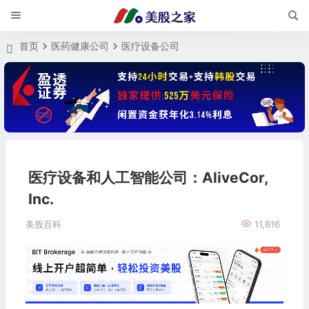
首页
医药健康公司
医疗设备公司
医疗设备和人工智能公司：AliveCor,
Inc.
美股百科
11,816