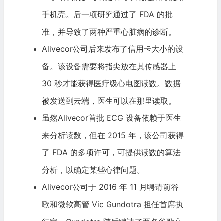
手机壳。后一项研究通过了 FDA 的批
准，并导致了两种严重心脏病的诊断。
Alivecor公司后来发布了信用卡大小的设
备。该设备需要将指尖放在其传感器上
30 秒才能获得医疗级心电图读数。数据
被发送到云端，医生可以在那里读取。
虽然Alivecor首批 ECG 设备依赖于医生
来分析读数，但在 2015 年，该公司获得
了 FDA 的多项许可，可提供读数的算法
分析，以确定某些心律问题。
Alivecor公司于 2016 年 11 月聘请前
谷
歌
和
微软
高管 Vic Gundotra 担任首席执