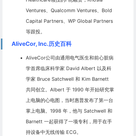
Ventures、Qualcomm Ventures、Bold
Capital Partners、WP Global Partners
等跟投。
AliveCor, Inc.历史百科
AliveCor公司由
通用电气
医生和前心脏病
学首席临床科学家 David Albert 以及科
学家 Bruce Satchwell 和 Kim Barnett
共同创立。Albert 于 1990 年开始研究掌
上电脑的心电图，当时
惠普
发布了第一台
掌上电脑。1998 年，他与 Satchwell 和
Barnett 一起获得了一项专利，用于在手
持设备中无线传输 ECG。