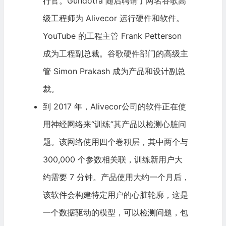
行官。Gundotra 随后聘请了两名
谷歌
高
级工程师为 Alivecor 运行硬件和软件。
YouTube 的工程主管 Frank Petterson
成为工程副总裁。谷歌硬件部门的高级主
管 Simon Prakash 成为产品和设计副总
裁。
到 2017 年，Alivecor公司的软件正在使
用神经网络来“训练”其产品以检测心脏问
题。该网络使用四个卷积层，其中两个与
300,000 个参数相关联，训练新用户大
约需要 7 分钟。产品使用大约一个月后，
该软件会构建特定用户的心脏轮廓，这是
一个数据驱动的模型，可以检测问题，包