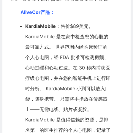
AliveCor产品：
KardiaMobile
：售价$89美元。
KardiaMobile 是在家中检查您的心脏的
最可靠方式。 世界范围内经临床验证的
个人心电图，经 FDA 批准可检测房颤、
心动过缓和心动过速。在 30 秒内捕获医
疗级心电图，并在您的智能手机上进行即
时分析。 KardiaMobile 小到可以放入口
袋，随身携带。 只需将手指放在传感器
上——无需电线、贴片或凝胶。
KardiaMobile 是值得信赖的资源，是排
名第一的医生推荐的个人心电图，记录了