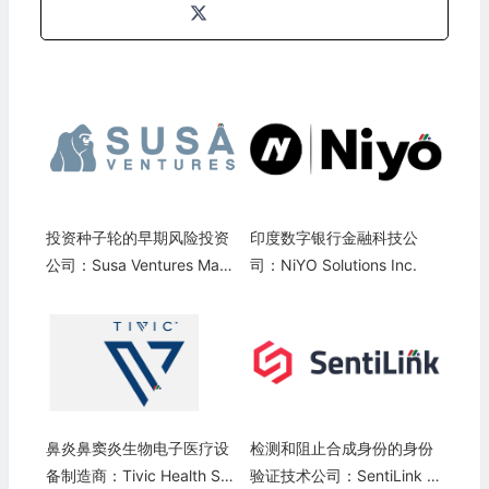
投资种子轮的早期风险投资
印度数字银行金融科技公
公司：Susa Ventures Mana
司：NiYO Solutions Inc.
gement
鼻炎鼻窦炎生物电子医疗设
检测和阻止合成身份的身份
备制造商：Tivic Health Sys
验证技术公司：SentiLink C