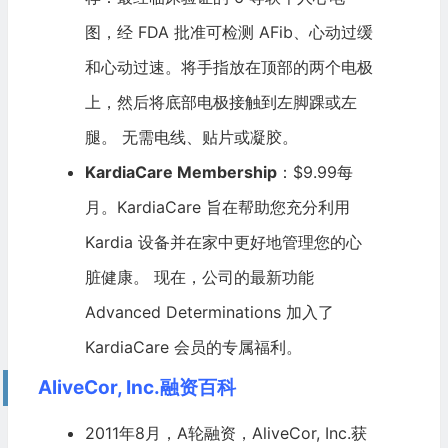
图，经 FDA 批准可检测 AFib、心动过缓
和心动过速。将手指放在顶部的两个电极
上，然后将底部电极接触到左脚踝或左
腿。 无需电线、贴片或凝胶。
KardiaCare Membership
：$9.99每
月。KardiaCare 旨在帮助您充分利用
Kardia 设备并在家中更好地管理您的心
脏健康。 现在，公司的最新功能
Advanced Determinations 加入了
KardiaCare 会员的专属福利。
AliveCor, Inc.融资百科
2011年8月，A轮融资，AliveCor, Inc.获