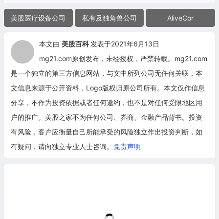
美股医疗设备公司
私有及独角兽公司
AliveCor
本文由
美股百科
发表于2021年6月13日
mg21.com原创发布，未经授权，严禁转载。mg21.com
是一个独立的第三方信息网站，与文中所列公司无任何关联，本
文信息来源于公开资料，Logo版权归原公司所有。本文仅作信息
分享，不作为投资依据或者任何邀约，也不是对任何受限地区用
户的推广。美股之家不为任何公司、券商、金融产品背书。投资
有风险，客户应衡量自己所能承受的风险独立作出投资判断，如
有疑问，请向独立专业人士咨询。
免责声明