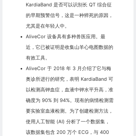
KardiaBand 是否可以识别长 QT 综合征
的早期预警信号，这是一种猝死的原因，
尤其是在年轻人中。
AliveCor 设备具有多种兽医应用。最
近，它已被证明是收集山羊心电图数据的
有效工具。
AliveCor 于 2018 年 3 月介绍了它与梅
奥诊所进行的研究，表明 KardiaBand 可
以检测高钾血症，血液中钾水平升高，准
确度为 90% 到 94%。现有的病情检测需
要实验室血液检测。为了创建检测方法，
使用人工智能 (AI) 分析了一个数据集，
该数据集包含 200 万个 ECG，与 400