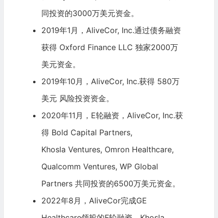
同投资的3000万美元资金。
2019年1月，AliveCor, Inc.通过债务融资
获得 Oxford Finance LLC 独家2000万
美元资金。
2019年10月，AliveCor, Inc.获得 580万
美元 风险投资资金。
2020年11月，E轮融资，AliveCor, Inc.获
得 Bold Capital Partners,
Khosla Ventures
, Omron Healthcare,
Qualcomm Ventures, WP Global
Partners 共同投资的6500万美元资金。
2022年8月，AliveCor完成GE
Healthcare领投的F轮融资，Khosla