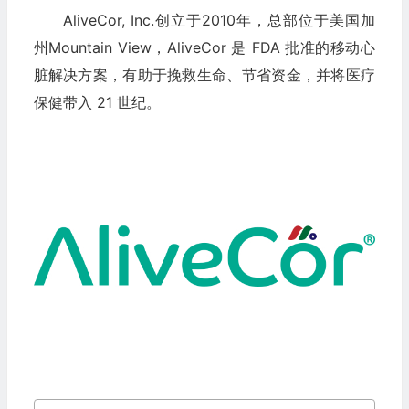
AliveCor, Inc.创立于2010年，总部位于美国加
州Mountain View，AliveCor 是 FDA 批准的移动心
脏解决方案，有助于挽救生命、节省资金，并将医疗
保健带入 21 世纪。