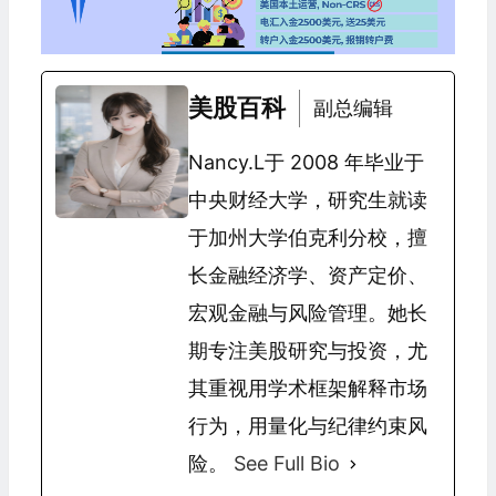
美股百科
副总编辑
Nancy.L于 2008 年毕业于
中央财经大学，研究生就读
于加州大学伯克利分校，擅
长金融经济学、资产定价、
宏观金融与风险管理。她长
期专注美股研究与投资，尤
其重视用学术框架解释市场
行为，用量化与纪律约束风
险。
See Full Bio