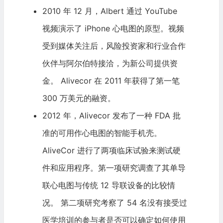
2010 年 12 月，Albert 通过
YouTube
视频演示了 iPhone 心电图的原型。视频
受到媒体关注后，风险投资家和行业合作
伙伴与阿尔伯特接洽，为新公司提供资
金。 Alivecor 在 2011 年获得了第一笔
300 万美元的融资。
2012 年，Alivecor 发布了一种 FDA 批
准的可用作心电图的智能手机壳。
AliveCor 进行了两项临床试验来测试硬
件和应用程序。第一项研究调查了其单导
联心电图与传统 12 导联设备的比较情
况。 第二项研究考察了 54 名没有接受过
医学培训的参与者是否可以确定如何使用