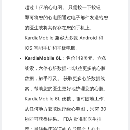
超过 1 亿的心电图。 只需按一下按钮，
即可将您的心电图通过电子邮件发送给您
的医生或将其保存在您的手机上。
KardiaMobile 兼容大多数 Android 和
iOS 智能手机和平板电脑。
KardiaMobile 6L
：售价149美元。六条
线索，六倍心脏数据-比以往更多的心脏
数据，触手可及。 获取更多心脏数据线
索，帮助您的医生更好地护理您的心脏。
KardiaMobile 6L 便携，随时随地工作。
从任何地方获取医疗级心电图，只需 30
秒即可获得结果。 FDA 批准和医生推
荐：最经临床验证的 6 导联个人心电