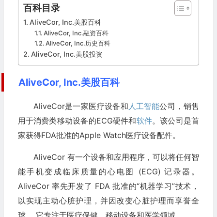
百科目录
AliveCor, Inc.美股百科
AliveCor, Inc.融资百科
AliveCor, Inc.历史百科
AliveCor, Inc.美股投资
AliveCor, Inc.美股百科
AliveCor是一家医疗设备和
人工智能
公司，销售
用于消费类移动设备的ECG硬件和
软件
。该公司是首
家获得FDA批准的Apple Watch医疗设备配件。
AliveCor 有一个设备和应用程序，可以将任何智
能手机变成临床质量的心电图 (ECG) 记录器。
AliveCor 率先开发了 FDA 批准的“机器学习”技术，
以实现主动心脏护理，并因改变心脏护理而享誉全
球。 它专注于医疗保健、移动设备和医学领域。