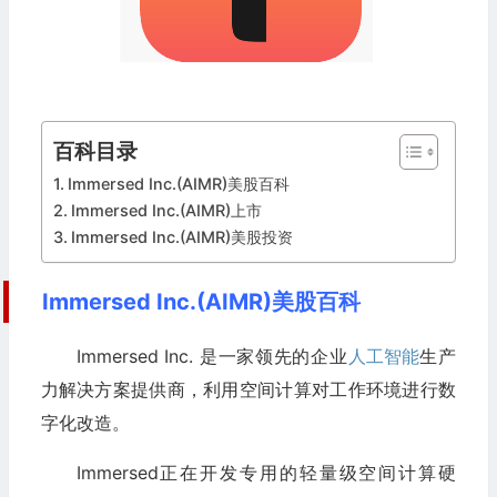
百科目录
Immersed Inc.(AIMR)美股百科
Immersed Inc.(AIMR)上市
Immersed Inc.(AIMR)美股投资
Immersed Inc.(AIMR)美股百科
Immersed Inc. 是一家领先的企业
人工智能
生产
力解决方案提供商，利用空间计算对工作环境进行数
字化改造。
Immersed正在开发专用的轻量级空间计算硬