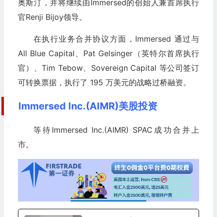
奥斯汀，并将继续由Immersed的创始人兼首席执行
官Renji Bijoy领导。
在执行业务合并协议方面，Immersed 通过与
All Blue Capital、Pat Gelsinger（英特尔首席执行
官）、Tim Tebow、Sovereign Capital 等公司签订
可转换票据，执行了 195 万美元的战略过桥融资。
Immersed Inc.(AIMR)美股投资
等待Immersed Inc.(AIMR) SPAC成功合并上
市。