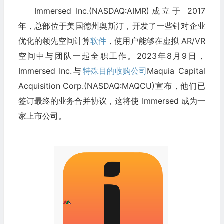
Immersed Inc.(NASDAQ:AIMR)成立于 2017
年，总部位于美国德州奥斯汀，开发了一些针对企业
优化的领先空间计算
软件
，使用户能够在虚拟 AR/VR
空间中与团队一起全职工作。2023年8月9日，
Immersed Inc.与
特殊目的收购公司
Maquia Capital
Acquisition Corp.(NASDAQ:MAQCU)宣布，他们已
签订最终的业务合并协议，这将使 Immersed 成为一
家上市公司。