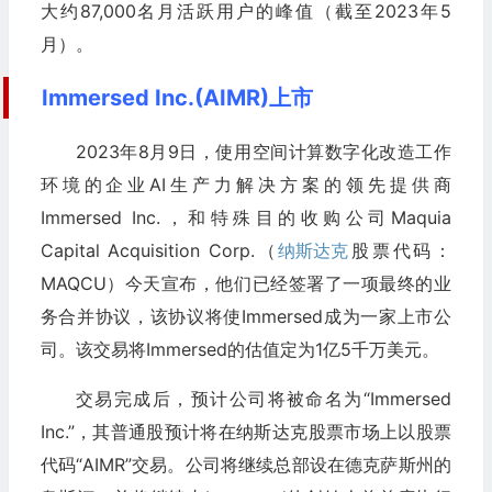
大约87,000名月活跃用户的峰值（截至2023年5
月）。
Immersed Inc.(AIMR)上市
2023年8月9日，使用空间计算数字化改造工作
环境的企业AI生产力解决方案的领先提供商
Immersed Inc.，和特殊目的收购公司Maquia
Capital Acquisition Corp.（
纳斯达克
股票代码：
MAQCU）今天宣布，他们已经签署了一项最终的业
务合并协议，该协议将使Immersed成为一家上市公
司。该交易将Immersed的估值定为1亿5千万美元。
交易完成后，预计公司将被命名为“Immersed
Inc.”，其普通股预计将在纳斯达克股票市场上以股票
代码“AIMR”交易。公司将继续总部设在德克萨斯州的