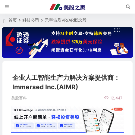
首页
科技公司
元宇宙及VR/AR概念股
企业人工智能生产力解决方案提供商：
Immersed Inc.(AIMR)
美股百科
12,447