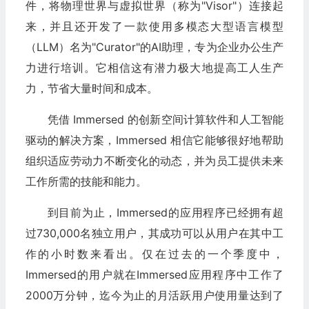
件，将物理世界与虚拟世界（称为"Visor"）连接起
来，并且还开发了一款使用多模态大型语言模型
（LLM）名为"Curator"的AI助理，专为企业办公生产
力进行培训。它相信这有潜力极大地提高工人生产
力，节省大量时间和成本。
凭借 Immersed 的创新空间计算软件和人工智能
驱动的解决方案，Immersed 相信它能够很好地帮助
组织适应劳动力不断变化的动态，并为员工提供未来
工作所需的技能和能力。
到目前为止，Immersed的应用程序已经拥有超
过730,000名独立用户，其成功可以从用户在其中工
作的小时数来看出。仅在过去的一个季度中，
Immersed的用户就在Immersed应用程序中工作了
2000万分钟，迄今为止的月活跃用户使用量达到了