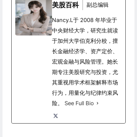
美股百科
副总编辑
Nancy.L于 2008 年毕业于
中央财经大学，研究生就读
于加州大学伯克利分校，擅
长金融经济学、资产定价、
宏观金融与风险管理。她长
期专注美股研究与投资，尤
其重视用学术框架解释市场
行为，用量化与纪律约束风
险。
See Full Bio