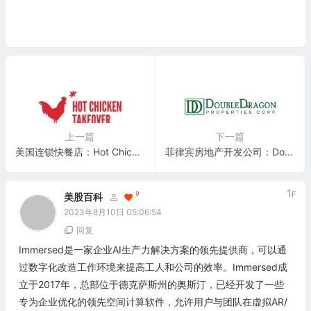
上一篇
下一篇
美国连锁快餐店：Hot Chicken Takeover (HCT: Southern Chicken)
菲律宾房地产开发公司：DoubleDragon Corporation
1
F
9
美股百科
2023年8月10日 05:06:54
回复
Immersed是一家企业AI生产力解决方案的领先提供商，可以通
过数字化改造工作环境来提高工人和公司的效率。Immersed成
立于2017年，总部位于德克萨斯州的奥斯汀，已经开发了一些
专为企业优化的领先空间计算软件，允许用户与团队在虚拟AR/