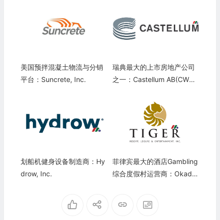
美国预拌混凝土物流与分销
瑞典最大的上市房地产公司
平台：Suncrete, Inc.
之一：Castellum AB(CWQX
F)
划船机健身设备制造商：Hy
菲律宾最大的酒店Gambling
drow, Inc.
综合度假村运营商：Okada
Manila(ADER)