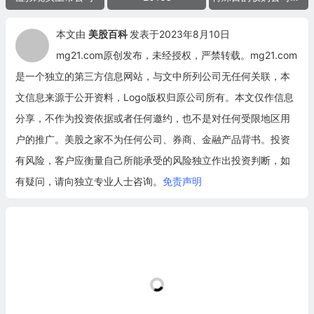
本文由
美股百科
发表于2023年8月10日
mg21.com原创发布，未经授权，严禁转载。mg21.com
是一个独立的第三方信息网站，与文中所列公司无任何关联，本
文信息来源于公开资料，Logo版权归原公司所有。本文仅作信息
分享，不作为投资依据或者任何邀约，也不是对任何受限地区用
户的推广。美股之家不为任何公司、券商、金融产品背书。投资
有风险，客户应衡量自己所能承受的风险独立作出投资判断，如
有疑问，请向独立专业人士咨询。
免责声明