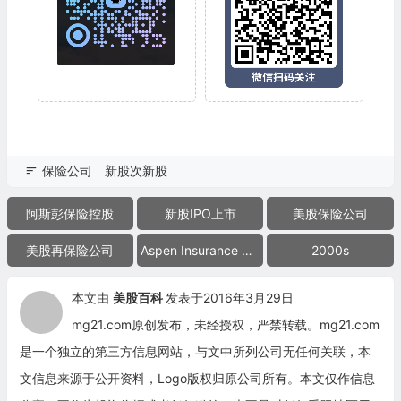
保险公司
新股次新股
阿斯彭保险控股
新股IPO上市
美股保险公司
美股再保险公司
Aspen Insurance Holdings
2000s
本文由
美股百科
发表于2016年3月29日
mg21.com原创发布，未经授权，严禁转载。mg21.com
是一个独立的第三方信息网站，与文中所列公司无任何关联，本
文信息来源于公开资料，Logo版权归原公司所有。本文仅作信息