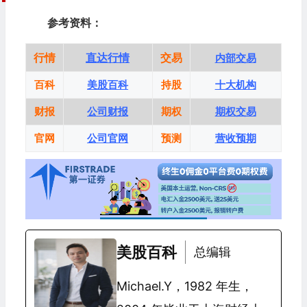
参考资料：
行情
直达行情
交易
内部交易
百科
美股百科
持股
十大机构
财报
公司财报
期权
期权交易
官网
公司官网
预测
营收预期
美股百科
总编辑
Michael.Y，1982 年生，