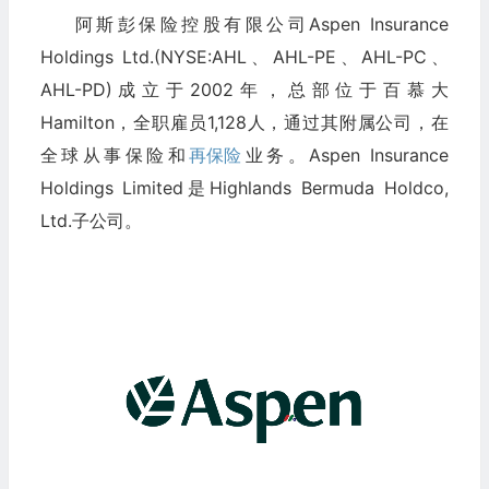
阿斯彭保险控股有限公司Aspen Insurance
Holdings Ltd.(NYSE:AHL、AHL-PE、AHL-PC、
AHL-PD)成立于2002年，总部位于百慕大
Hamilton，全职雇员1,128人，通过其附属公司，在
全球从事保险和
再保险
业务。Aspen Insurance
Holdings Limited是Highlands Bermuda Holdco,
Ltd.子公司。