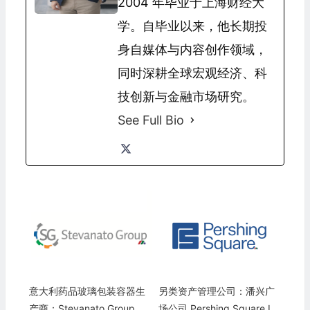
2004 年毕业于上海财经大
学。自毕业以来，他长期投
身自媒体与内容创作领域，
同时深耕全球宏观经济、科
技创新与金融市场研究。
See Full Bio
意大利药品玻璃包装容器生
另类资产管理公司：潘兴广
产商：Stevanato Group S.
场公司 Pershing Square In