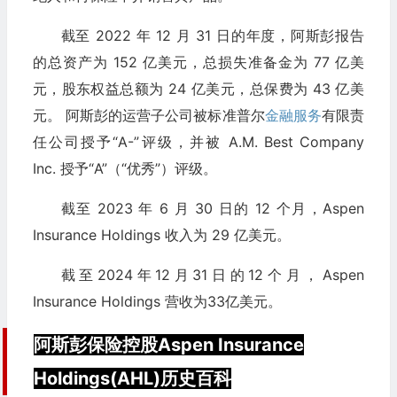
截至 2022 年 12 月 31 日的年度，阿斯彭报告
的总资产为 152 亿美元，总损失准备金为 77 亿美
元，股东权益总额为 24 亿美元，总保费为 43 亿美
元。 阿斯彭的运营子公司被标准普尔
金融服务
有限责
任公司授予“A-”评级，并被 A.M. Best Company
Inc. 授予“A”（“优秀”）评级。
截至 2023 年 6 月 30 日的 12 个月，Aspen
Insurance Holdings 收入为 29 亿美元。
截至2024年12月31日的12个月，Aspen
Insurance Holdings 营收为33亿美元。
阿斯彭保险控股Aspen Insurance
Holdings(AHL)历史百科