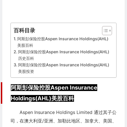
百科目录
阿斯彭保险控股Aspen Insurance Holdings(AHL)
美股百科
阿斯彭保险控股Aspen Insurance Holdings(AHL)
历史百科
阿斯彭保险控股Aspen Insurance Holdings(AHL)
美股投资
阿斯彭保险控股Aspen Insurance
Holdings(AHL)美股百科
Aspen Insurance Holdings Limited 通过其子公
司，在澳大利亚/亚洲、加勒比地区、加拿大、美国、