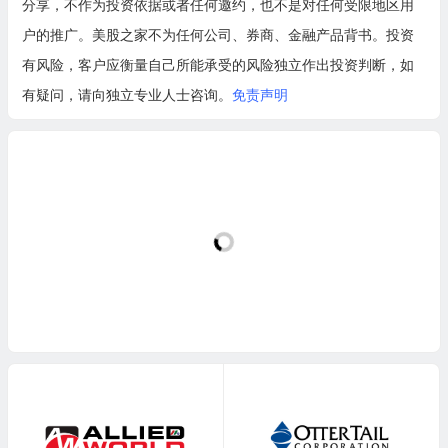
分享，不作为投资依据或者任何邀约，也不是对任何受限地区用
户的推广。美股之家不为任何公司、券商、金融产品背书。投资
有风险，客户应衡量自己所能承受的风险独立作出投资判断，如
有疑问，请向独立专业人士咨询。
免责声明