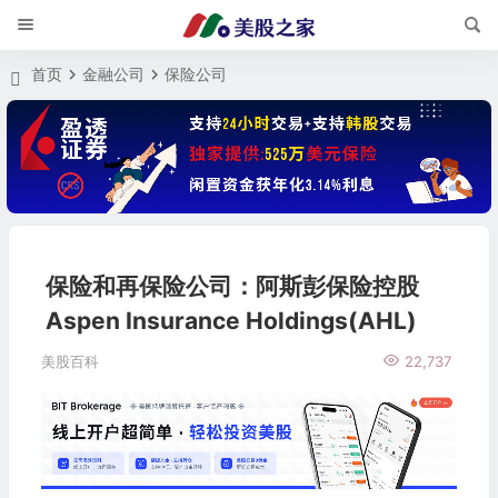
首页
金融公司
保险公司
保险和再保险公司：阿斯彭保险控股
Aspen Insurance Holdings(AHL)
美股百科
22,737