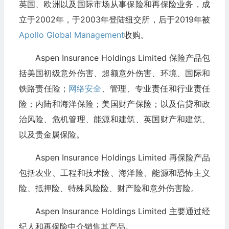
英国、欧洲以及国际市场从事保险和再保险业务，成
立于2002年，于2003年登陆纽交所，后于2019年被
Apollo Global Management
收购。
Aspen Insurance Holdings Limited 保险产品包
括美国初级意外伤害、超额意外伤害、环境、国际和
铁路责任险；
网络安全
、管理、专业责任和行业责任
险；内陆和海洋保险；美国财产保险；以及信贷和政
治风险、危机管理、能源和建筑、英国财产和建筑、
以及贵金属保险。
Aspen Insurance Holdings Limited 再保险产品
包括农业、工程和技术险、海洋险、能源和恐怖主义
险、抵押险、特殊风险险、财产险和意外伤害险。
Aspen Insurance Holdings Limited 主要通过经
纪人和再保险中介销售其产品。