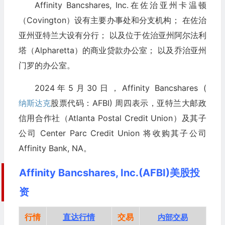
Affinity Bancshares, Inc.在佐治亚州卡温顿
（Covington）设有主要办事处和分支机构； 在佐治
亚州亚特兰大设有分行； 以及位于佐治亚州阿尔法利
塔（Alpharetta）的商业贷款办公室； 以及乔治亚州
门罗的办公室。
2024年5月30日，Affinity Bancshares (
纳斯达克
股票代码：AFBI) 周四表示，亚特兰大邮政
信用合作社（Atlanta Postal Credit Union）及其子
公司 Center Parc Credit Union 将收购其子公司
Affinity Bank, NA。
Affinity Bancshares, Inc.(AFBI)美股投
资
行情
直达行情
交易
内部交易