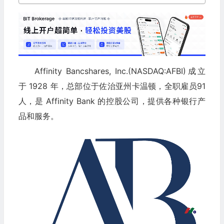
Affinity Bancshares, Inc.(NASDAQ:AFBI)成立
于 1928 年，总部位于佐治亚州卡温顿，全职雇员91
人，是 Affinity Bank 的控股公司，提供各种银行产
品和服务。