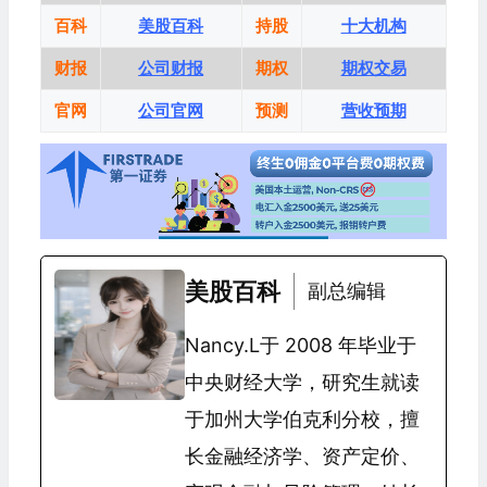
百科
美股百科
持股
十大机构
财报
公司财报
期权
期权交易
官网
公司官网
预测
营收预期
美股百科
副总编辑
Nancy.L于 2008 年毕业于
中央财经大学，研究生就读
于加州大学伯克利分校，擅
长金融经济学、资产定价、