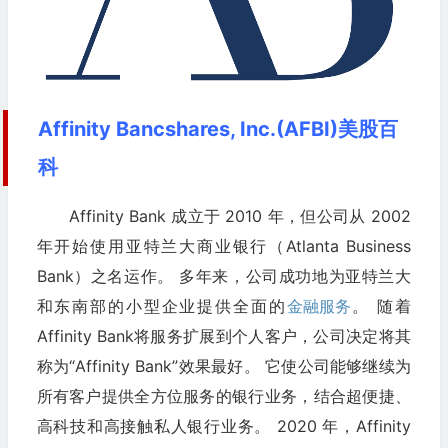
Affinity Bancshares, Inc.(AFBI)美股百
科
Affinity Bank 成立于 2010 年，但公司从 2002
年开始使用亚特兰大商业银行（Atlanta Business
Bank）之名运作。 多年来，公司成功地为亚特兰大
和东南部的小型企业提供全面的
金融服务
。 随着
Affinity Bank将服务扩展到个人客户，公司决定将其
称为“Affinity Bank”效果最好。 它使公司能够继续为
所有客户提供全方位服务的银行业务，结合超便捷、
高科技和高接触私人银行业务。 2020 年，Affinity