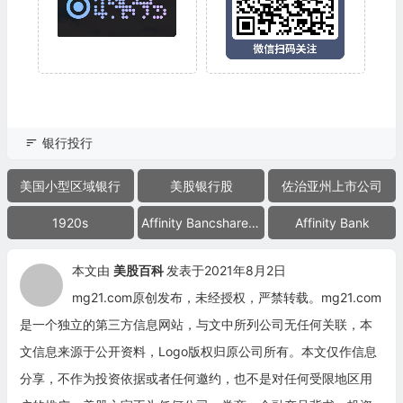
银行投行
美国小型区域银行
美股银行股
佐治亚州上市公司
1920s
Affinity Bancshares Inc.
Affinity Bank
本文由
美股百科
发表于2021年8月2日
mg21.com原创发布，未经授权，严禁转载。mg21.com
是一个独立的第三方信息网站，与文中所列公司无任何关联，本
文信息来源于公开资料，Logo版权归原公司所有。本文仅作信息
分享，不作为投资依据或者任何邀约，也不是对任何受限地区用