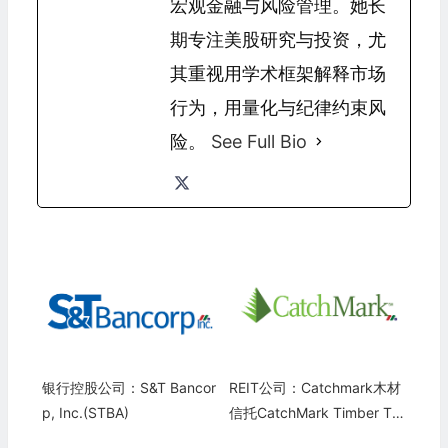
宏观金融与风险管理。她长
期专注美股研究与投资，尤
其重视用学术框架解释市场
行为，用量化与纪律约束风
险。
See Full Bio
银行控股公司：S&T Bancor
REIT公司：Catchmark木材
p, Inc.(STBA)
信托CatchMark Timber Tru
st, Inc.(CTT)