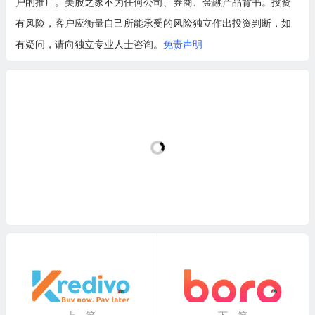
户的推广。美股之家不为任何公司、券商、金融产品背书。投资
有风险，客户应衡量自己所能承受的风险独立作出投资判断，如
有疑问，请向独立专业人士咨询。
免责声明