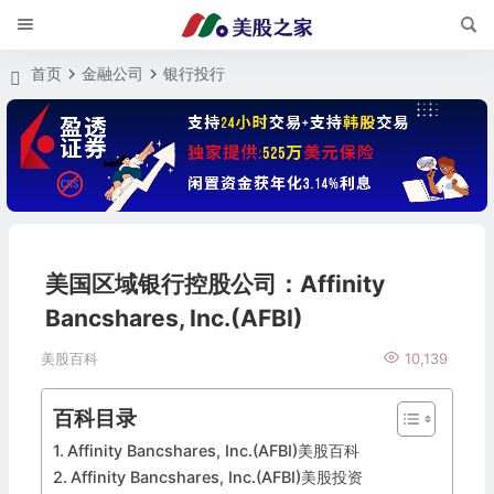
首页
金融公司
银行投行
美国区域银行控股公司：Affinity
Bancshares, Inc.(AFBI)
美股百科
10,139
百科目录
Affinity Bancshares, Inc.(AFBI)美股百科
Affinity Bancshares, Inc.(AFBI)美股投资