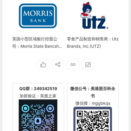
美国小型区域银行控股公
零食产品制造和销售商：Utz
司：Morris State Bancshar
Brands, Inc.(UTZ)
es, Inc.(MBLU)
QQ群：249342519
微信公号：美港股百科全
加群验证：美股之家
书
微信搜：mggbkqs