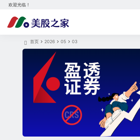
欢迎光临！
首页
2026
05
03