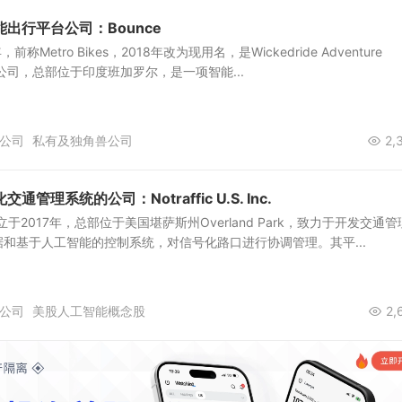
出行平台公司：Bounce
，前称Metro Bikes，2018年改为现用名，是Wickedride Adventure
 Ltd.子公司，总部位于印度班加罗尔，是一项智能...
公司
私有及独角兽公司
2,
管理系统的公司：Notraffic U.S. Inc.
. Inc.成立于2017年，总部位于美国堪萨斯州Overland Park，致力于开发交通
和基于人工智能的控制系统，对信号化路口进行协调管理。其平...
公司
美股人工智能概念股
2,