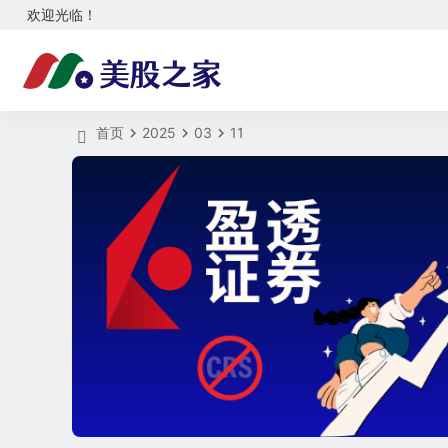
欢迎光临！
首页
2025
03
11