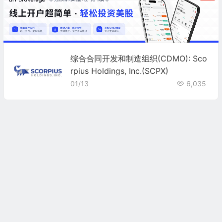
综合合同开发和制造组织(CDMO): Sco
rpius Holdings, Inc.(SCPX)
01/13
6,035