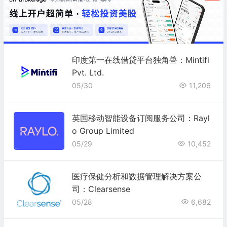
印度第一在线借贷平台独角兽：Mintifi
Pvt. Ltd.
05/30
11,206
英国移动智能设备订阅服务公司：Rayl
o Group Limited
05/29
10,452
医疗保健分析和数据管理解决方案公
司：Clearsense
05/28
6,682