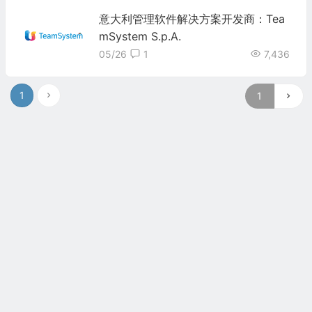
意大利管理软件解决方案开发商：Tea
mSystem S.p.A.
05/26
1
7,436
1