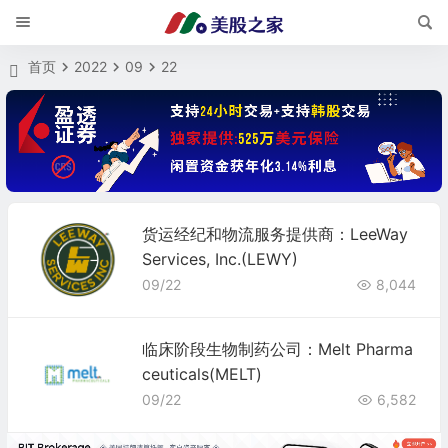
首页
2022
09
22
货运经纪和物流服务提供商：LeeWay
Services, Inc.(LEWY)
09/22
8,044
临床阶段生物制药公司：Melt Pharma
ceuticals(MELT)
09/22
6,582