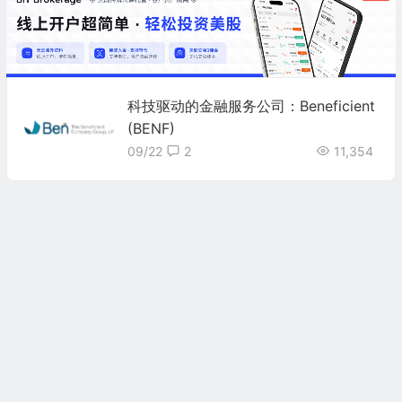
科技驱动的金融服务公司：Beneficient
(BENF)
09/22
2
11,354