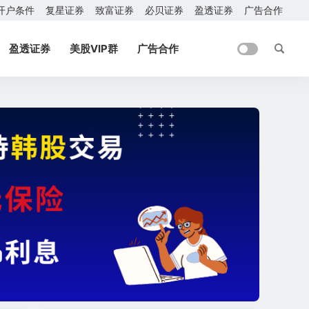
开户条件
复星证券
致富证券
必贝证券
盈透证券
广告合作
盈透证券
美股VIP群
广告合作