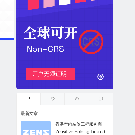
最新文章
香港室内装修工程服务商：
Zensitive Holding Limited