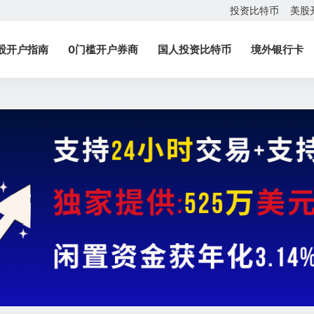
投资比特币
美股
股开户指南
0门槛开户券商
国人投资比特币
境外银行卡