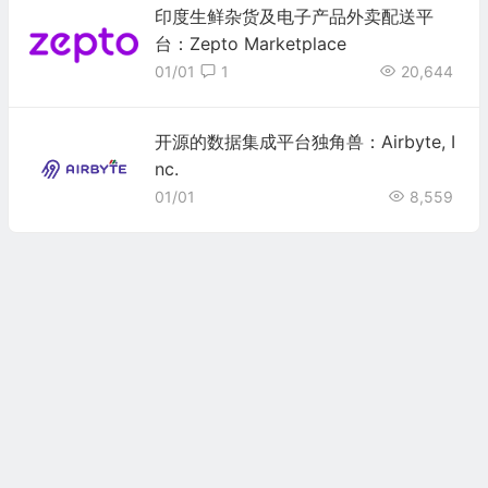
印度生鲜杂货及电子产品外卖配送平
台：Zepto Marketplace
01/01
1
20,644
开源的数据集成平台独角兽：Airbyte, I
nc.
01/01
8,559