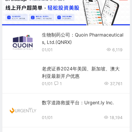
生物制药公司：Quoin Pharmaceutical
s, Ltd.(QNRX)
01/01
6,119
老虎证券2024年美国、新加坡、澳大
利亚最新开户优惠
01/01
1
37,761
数字道路救援平台：Urgent.ly Inc.
01/01
18,194