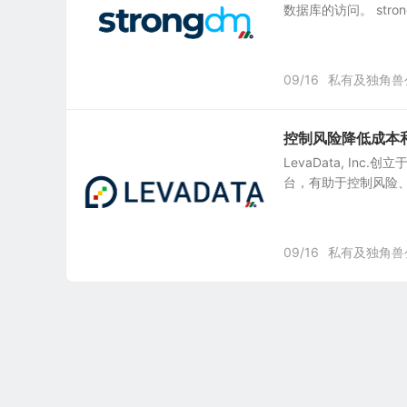
数据库的访问。 strong
09/16
私有及独角兽
控制风险降低成本和加
LevaData, Inc
台，有助于控制风险、降低
09/16
私有及独角兽