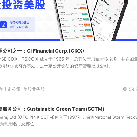
一：CI Financial Corp.(CIXX)
orp.(NYSE:CIXX、TSX:CIX)成立于 1965 年，总部位于加拿大多伦多，并在加
特利尔设有办事处，是一家公开交易的资产管理控股公司。...
美上市公司
美股龙头股
59,
公司：Sustainable Green Team(SGTM)
 Team, Ltd.(OTC PINK:SGTM)创立于1997年，前称National Storm Reco
改为现用名，总部位...