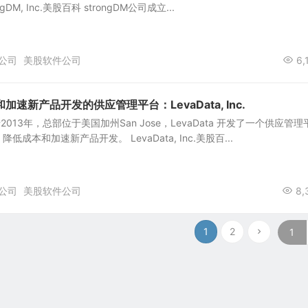
DM, Inc.美股百科 strongDM公司成立...
公司
美股软件公司
6,
速新产品开发的供应管理平台：LevaData, Inc.
.创立于2013年，总部位于美国加州San Jose，LevaData 开发了一个供应管理
成本和加速新产品开发。 LevaData, Inc.美股百...
公司
美股软件公司
8,
1
2