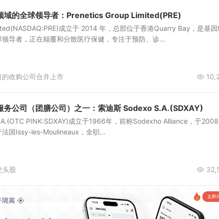
球领导者：Prenetics Group Limited(PRE)
 Limited(NASDAQ:PRE)成立于 2014 年，总部位于香港Quarry Bay，是基
领导者，正在颠覆和分散医疗保健，专注于预防、诊...
目的收购公司合并上市
10,
公司（团膳公司）之一：索迪斯 Sodexo S.A.(SDXAY)
.(OTC PINK:SDXAY)成立于1966年，前称Sodexho Alliance，于200
sy-les-Moulineaux，全职...
龙头股
32,