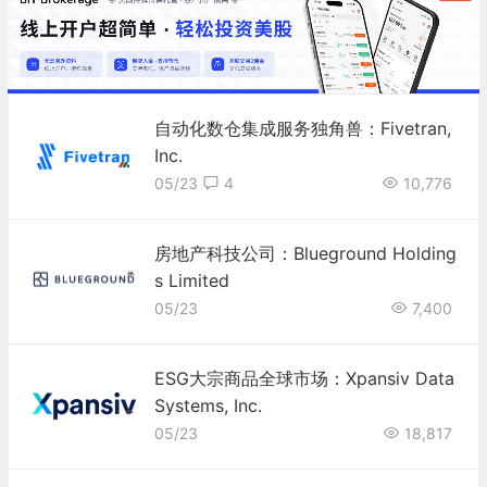
自动化数仓集成服务独角兽：Fivetran,
Inc.
05/23
4
10,776
房地产科技公司：Blueground Holding
s Limited
05/23
7,400
ESG大宗商品全球市场：Xpansiv Data
Systems, Inc.
05/23
18,817