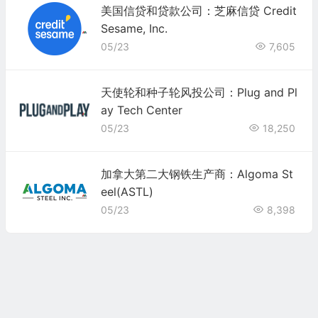
美国信贷和贷款公司：芝麻信贷 Credit
Sesame, Inc.
05/23
7,605
天使轮和种子轮风投公司：Plug and Pl
ay Tech Center
05/23
18,250
加拿大第二大钢铁生产商：Algoma St
eel(ASTL)
05/23
8,398