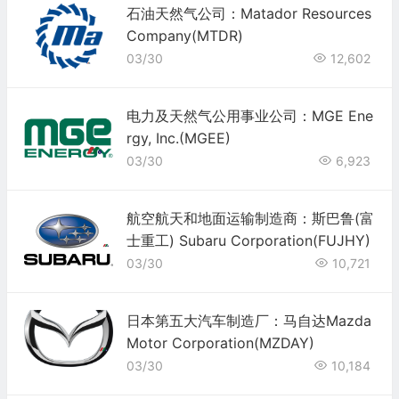
石油天然气公司：Matador Resources
Company(MTDR)
03/30
12,602
电力及天然气公用事业公司：MGE Ene
rgy, Inc.(MGEE)
03/30
6,923
航空航天和地面运输制造商：斯巴鲁(富
士重工) Subaru Corporation(FUJHY)
03/30
10,721
日本第五大汽车制造厂：马自达Mazda
Motor Corporation(MZDAY)
03/30
10,184