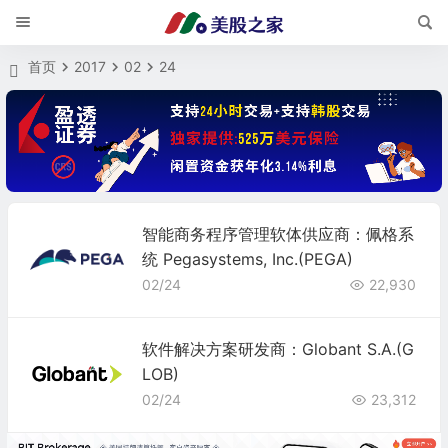
首页
2017
02
24
智能商务程序管理软体供应商：佩格系
统 Pegasystems, Inc.(PEGA)
02/24
22,930
软件解决方案研发商：Globant S.A.(G
LOB)
02/24
23,312