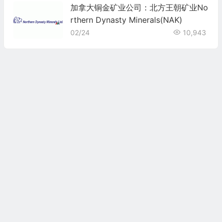
加拿大铜金矿业公司：北方王朝矿业No
rthern Dynasty Minerals(NAK)
02/24
10,943