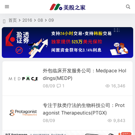
首页
2016
08
09
外包临床开发服务公司：Medpace Hol
dings(MEDP)
08/09
1
16,346
专注于肽类疗法的生物科技公司：Prot
agonist Therapeutics(PTGX)
08/09
9,843