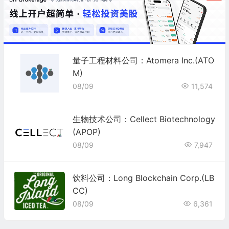
量子工程材料公司：Atomera Inc.(ATO
M)
08/09
11,574
生物技术公司：Cellect Biotechnology
(APOP)
08/09
7,947
饮料公司：Long Blockchain Corp.(LB
CC)
08/09
6,361