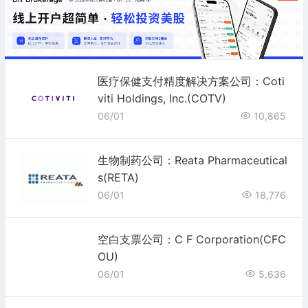
医疗保健支付精度解决方案公司：Coti
viti Holdings, Inc.(COTV)
06/01
10,865
生物制药公司：Reata Pharmaceutical
s(RETA)
06/01
18,776
空白支票公司：C F Corporation(CFC
OU)
06/01
5,636