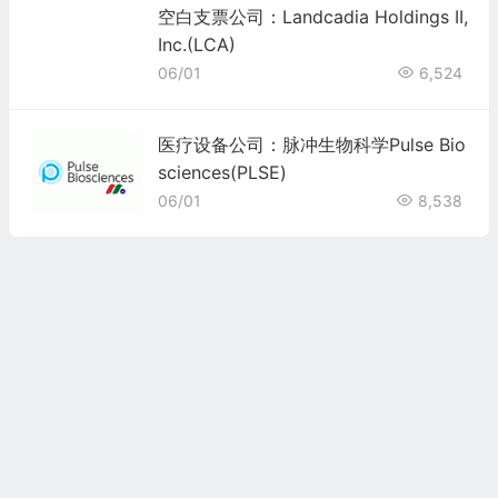
空白支票公司：Landcadia Holdings II,
Inc.(LCA)
06/01
6,524
医疗设备公司：脉冲生物科学Pulse Bio
sciences(PLSE)
06/01
8,538