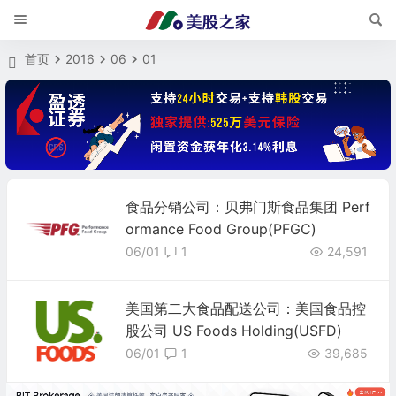
首页
2016
06
01
食品分销公司：贝弗门斯食品集团 Perf
ormance Food Group(PFGC)
06/01
1
24,591
美国第二大食品配送公司：美国食品控
股公司 US Foods Holding(USFD)
06/01
1
39,685