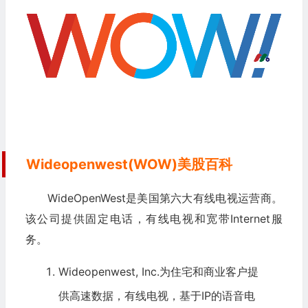
Wideopenwest(WOW)美股百科
WideOpenWest是美国第六大有线电视运营商。
该公司提供固定电话，有线电视和宽带Internet服
务。
Wideopenwest, Inc.为住宅和商业客户提
供高速数据，有线电视，基于IP的语音电