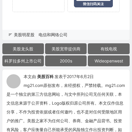
美股明星股
电信和网络公司
美股龙头股
美股宽带提供商
有线电视
科罗拉多州上市公司
2000s
Wideopenwest
本文由
美股百科
发表于2017年6月2日
mg21.com原创发布，未经授权，严禁转载。mg21.com
是一个独立的第三方信息网站，与文中所列公司无任何关联，本
文信息来源于公开资料，Logo版权归原公司所有。本文仅作信息
分享，不作为投资依据或者任何邀约，也不是对任何受限地区用
户的推广。美股之家不为任何公司、券商、金融产品背书。投资
有风险，客户应衡量自己所能承受的风险独立作出投资判断，如