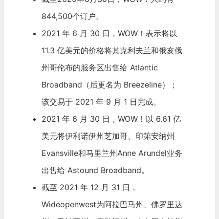
844,500个订户。
2021 年 6 月 30 日，WOW！表示将以
11.3 亿美元的价格将其克利夫兰和俄亥俄
州哥伦布的服务区出售给 Atlantic
Broadband（后更名为 Breezeline）；
该交易于 2021 年 9 月 1 日完成。
2021 年 6 月 30 日，WOW！以 6.61 亿
美元将伊利诺伊州芝加哥、印第安纳州
Evansville和马里兰州Anne Arundel业务
出售给 Astound Broadband。
截至 2021 年 12 月 31 日，
Wideopenwest为阿拉巴马州、佛罗里达