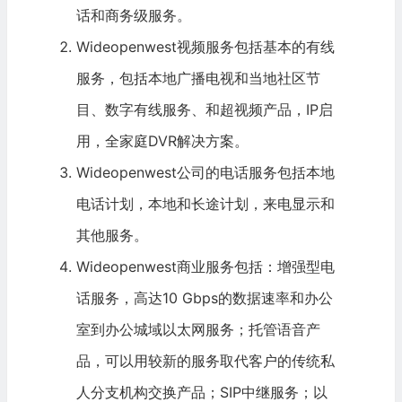
话和商务级服务。
Wideopenwest视频服务包括基本的有线
服务，包括本地
广播
电视和当地社区节
目、数字有线服务、和超视频产品，IP启
用，全家庭DVR解决方案。
Wideopenwest公司的电话服务包括本地
电话计划，本地和长途计划，来电显示和
其他服务。
Wideopenwest商业服务包括：增强型电
话服务，高达10 Gbps的数据速率和办公
室到办公城域以太网服务；托管语音产
品，可以用较新的服务取代客户的传统私
人分支机构交换产品；SIP中继服务；以