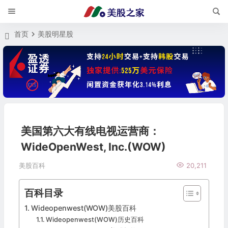
首页
美股明星股
美国第六大有线电视运营商：
WideOpenWest, Inc.(WOW)
美股百科
20,211
百科目录
Wideopenwest(WOW)美股百科
Wideopenwest(WOW)历史百科