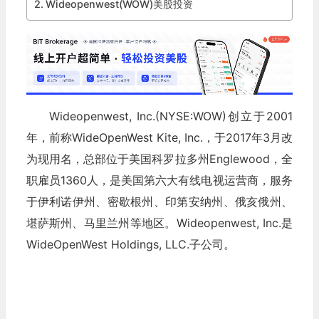
Wideopenwest(WOW)美股投资
Wideopenwest, Inc.(NYSE:WOW)创立于2001
年，前称WideOpenWest Kite, Inc.，于2017年3月改
为现用名，总部位于美国科罗拉多州Englewood，全
职雇员1360人，是美国第六大有线电视运营商，服务
于伊利诺伊州、密歇根州、印第安纳州、俄亥俄州、
堪萨斯州、马里兰州等地区。Wideopenwest, Inc.是
WideOpenWest Holdings, LLC.子公司。