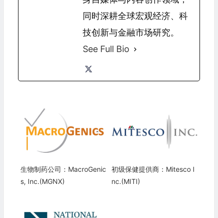
同时深耕全球宏观经济、科
技创新与金融市场研究。
See Full Bio
生物制药公司：MacroGenic
初级保健提供商：Mitesco I
s, Inc.(MGNX)
nc.(MITI)