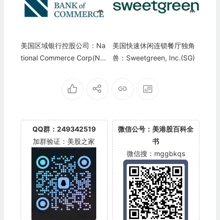
美国区域银行控股公司：Na
美国快速休闲连锁餐厅独角
tional Commerce Corp(NC
兽：Sweetgreen, Inc.(SG)
OM)
QQ群：249342519
微信公号：美港股百科全
加群验证：美股之家
书
微信搜：mggbkqs