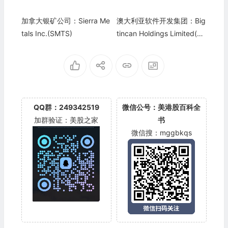
加拿大银矿公司：Sierra Me
澳大利亚软件开发集团：Big
tals Inc.(SMTS)
tincan Holdings Limited(BT
GHF)
QQ群：249342519
微信公号：美港股百科全
加群验证：美股之家
书
微信搜：mggbkqs