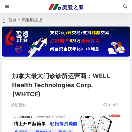
首页
美股明星股
加拿大最大门诊诊所运营商：WELL
Health Technologies Corp.
(WHTCF)
美股百科
8,455