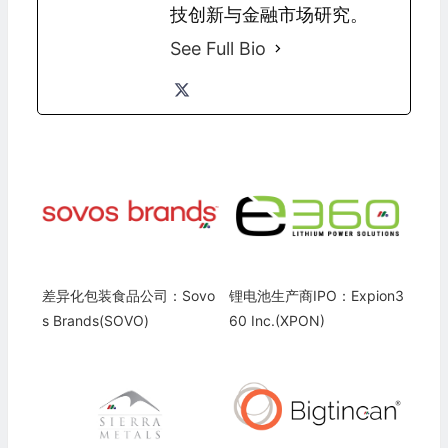
技创新与金融市场研究。
See Full Bio
差异化包装食品公司：Sovo
锂电池生产商IPO：Expion3
s Brands(SOVO)
60 Inc.(XPON)