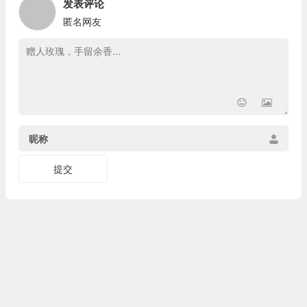
发表评论
匿名网友
昵称