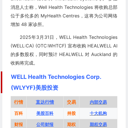
消息人士称，Well Health Technologies 将收购总部
位于多伦多的 MyHealth Centres，这将为公司网络
增加 48 家诊所。
2025年3月31日，WELL Health Technologies
(WELL:CA) (OTC:WHTCF) 宣布收购 HEALWELL AI
的多数股权，同时预计 HEALWELL 对 Auckland 的
收购将完成。
WELL Health Technologies Corp.
(WLYYF)美股投资
行情
直达行情
交易
内部交易
百科
美股百科
持股
十大机构
财报
公司财报
期权
期权交易