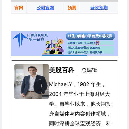
官网
公司官网
预测
营收预期
美股百科
总编辑
Michael.Y，1982 年生，
2004 年毕业于上海财经大
学。自毕业以来，他长期投
身自媒体与内容创作领域，
同时深耕全球宏观经济、科