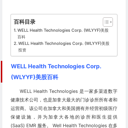
百科目录
WELL Health Technologies Corp. (WLYYF)美股
百科
WELL Health Technologies Corp. (WLYYF)美股
投资
WELL Health Technologies Corp.
(WLYYF)美股百科
WELL Health Technologies 是一家多渠道数字
健康技术公司，也是加拿大最大的门诊诊所所有者和
运营商。该公司在加拿大和美国拥有并经营初级医疗
保健设施，并为加拿大各地的诊所和医生提供
(SaaS) EMR 服务。 Well Health Technologies 在多