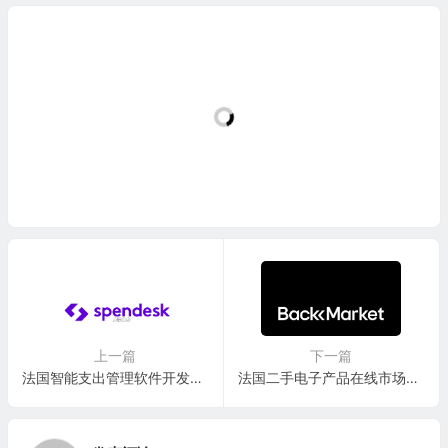
上一篇
下一篇
法国智能支出管理软件开发商：Spendesk SAS
法国二手电子产品在线市场独角兽：Back Market, Inc.