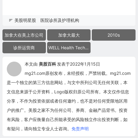
美股明星股
医院诊所及护理机构
加拿大在美上市公司
加拿大最大
2010s
诊所运营商
WELL Health Technologies Corp.
本文由
美股百科
发表于2022年1月15日
mg21.com原创发布，未经授权，严禁转载。mg21.com
是一个独立的第三方信息网站，与文中所列公司无任何关联，本
文信息来源于公开资料，Logo版权归原公司所有。本文仅作信息
分享，不作为投资依据或者任何邀约，也不是对任何受限地区用
户的推广。美股之家不为任何公司、券商、金融产品背书。投资
有风险，客户应衡量自己所能承受的风险独立作出投资判断，如
有疑问，请向独立专业人士咨询。
免责声明