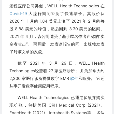
远程医疗公司类似，WELL Health Technologies 在
Covid-19
大流行期间经历了快速增长。其股价从
2020 年 1 月的 1.84 美元上涨至 2021 年 2 月的每
股 8.88 美元的峰值，然后回到 3.30 美元的区间。
2021 年 4 月，该公司遭受了基于匿名作者声称的“卖
空者攻击”。 两周后，发表该报告的同一出版物发表
了对该文章的反驳。
截至 2021 年 3 月 29 日，WELL Health
Technologies经营着 27 家医疗诊所； 并为加拿大约
2,200 家医疗诊所提供数字 EMR
软件
和服务。 它还
从事开发数字健康应用程序。
WELL Health Technologies 已通过多项并购实
现扩张，包括美国 CRH Medical Corp (2021)、
ExecHealth (2021)、Intrahealth Systems等。 多位