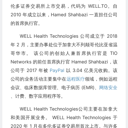
伦多证券交易所上市交易，代码为 WELL.TO。自
2010 年成立以来，Hamed Shahbazi 一直担任公司
的首席执行官。
WELL Health Technologies 公司成立于 2018
年 2 月，主要办事处位于加拿大不列颠哥伦比亚省温
哥华市。 该公司的创始人兼首席执行官是 TIO
Networks 的前任首席执行官 Hamed Shahbazi，该
公司于 2017 年被
PayPal
以 3.04 亿美元收购。该
公司的业务活动主要集中在
远程医疗
领域，例如远程
会议、临床数据库管理、电子病历 (EMR)、
网络安全
、计费、数字应用程序等。
WELL Health Technologies公司主要在加拿大
和美国开展业务。 WELL Health Technologies 于
2020 年 1 月在多伦多证券交易所首次上市。与许多