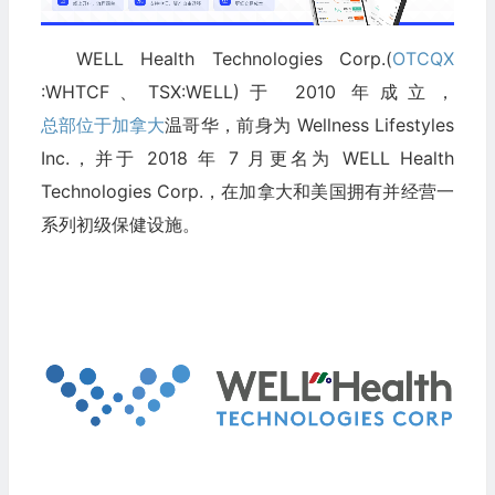
WELL Health Technologies Corp.(
OTCQX
:WHTCF、TSX:WELL)于 2010 年成立，
总部位于加拿大
温哥华，前身为 Wellness Lifestyles
Inc.，并于 2018 年 7 月更名为 WELL Health
Technologies Corp.，在加拿大和美国拥有并经营一
系列初级保健设施。