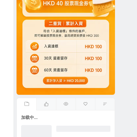
加载中...