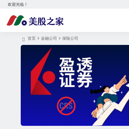
欢迎光临！
首页
金融公司
保险公司