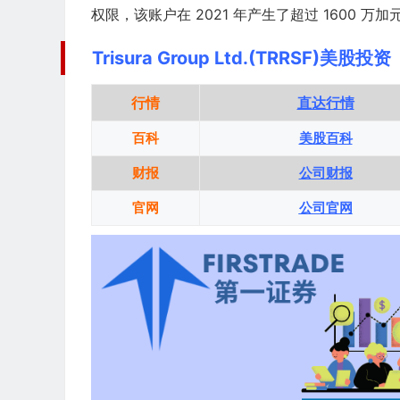
权限，该账户在 2021 年产生了超过 1600 万
Trisura Group Ltd.(TRRSF)美股投资
行情
直达行情
百科
美股百科
财报
公司财报
官网
公司官网