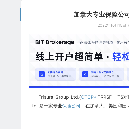
加拿大专业保险公司：Tri
2022年10月15日
Trisura Group Ltd.(
OTCPK
:TRRSF、TSX
Ltd. 是一家专业
保险公司
，在加拿大、美国和国