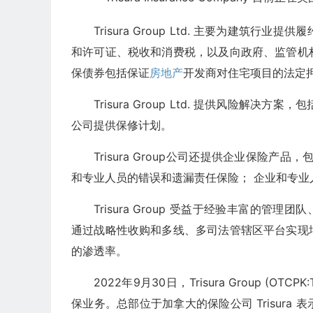
Trisura Group Ltd. 主要为建筑
和许可证、税收和消费税，以及向政府、监管机
保债券包括保证
房地产
开发商对住宅项目的法定
Trisura Group Ltd. 提供风险
公司提供保修计划。
Trisura Group公司还提供企业保险
和专业人员的错误和遗漏责任保险； 企业和专业
Trisura Group 受益于经验丰富的管理
通过战略性收购和多线、多司法管辖区平台实现
的渗透率。
2022年9月30日，Trisura Group (OTCPK
保业务。总部位于加拿大的保险公司 Trisur