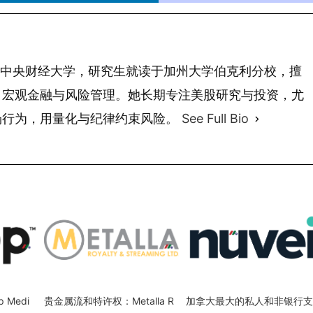
 年毕业于中央财经大学，研究生就读于加州大学伯克利分校，擅
、宏观金融与风险管理。她长期专注美股研究与投资，尤
场行为，用量化与纪律约束风险。
See Full Bio
Medi
贵金属流和特许权：Metalla R
加拿大最大的私人和非银行支