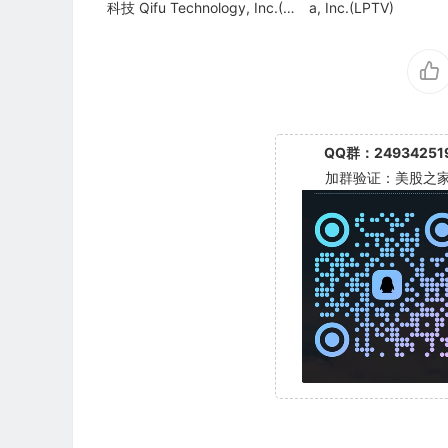
科技 Qifu Technology, Inc.(Q
a, Inc.(LPTV)
FIN)
QQ群：24934251
加群验证：美股之