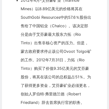
2012年4月-艾芬豪矿业（Ivanhoe
Mines）以8.89亿美元的价格将其在
SouthGobi Resources中的57.6％股份出
售给了中国铝业（Chalco）。该决定部
分是由于艾芬豪最大股东力拓（Rio
Tinto）出售非核心资产的压力。但是，
蒙古政府要求停止该公司Ovoot Tolgoi矿
的工作。2012年7月31日，力拓（Rio
Tinto）购买了价值9.35亿美元的艾芬豪
股份，将其在该公司的总权益占51％。为
了获得更多资金，艾芬豪矿业必须更名，
创始人罗伯特·弗里德兰德（Robert
Friedland）辞去首席执行官的职务。