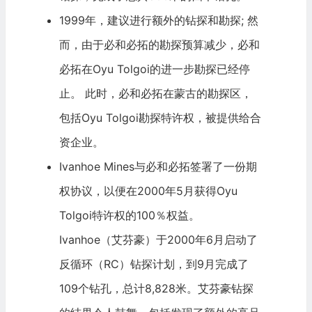
1999年，建议进行额外的钻探和勘探; 然
而，由于必和必拓的勘探预算减少，必和
必拓在Oyu Tolgoi的进一步勘探已经停
止。 此时，必和必拓在蒙古的勘探区，
包括Oyu Tolgoi勘探特许权，被提供给合
资企业。
Ivanhoe Mines与必和必拓签署了一份期
权协议，以便在2000年5月获得Oyu
Tolgoi特许权的100％权益。
Ivanhoe（艾芬豪）于2000年6月启动了
反循环（RC）钻探计划，到9月完成了
109个钻孔，总计8,828米。艾芬豪钻探