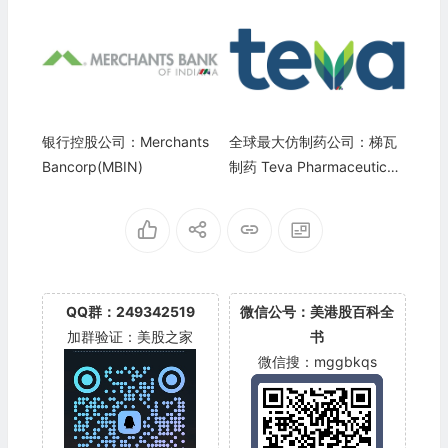
银行控股公司：Merchants
全球最大仿制药公司：梯瓦
Bancorp(MBIN)
制药 Teva Pharmaceutical I
ndustries(TEVA)
QQ群：249342519
微信公号：美港股百科全
加群验证：美股之家
书
微信搜：mggbkqs