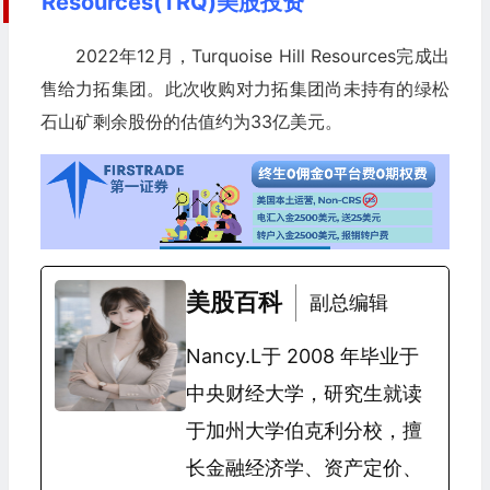
Resources(TRQ)美股投资
2022年12月，Turquoise Hill Resources完成出
售给力拓集团。此次收购对力拓集团尚未持有的绿松
石山矿剩余股份的估值约为33亿美元。
美股百科
副总编辑
Nancy.L于 2008 年毕业于
中央财经大学，研究生就读
于加州大学伯克利分校，擅
长金融经济学、资产定价、