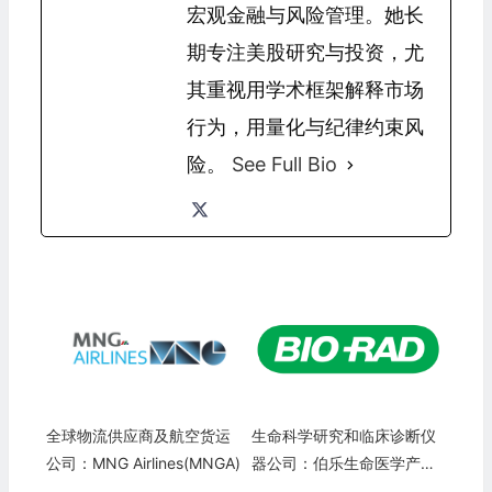
宏观金融与风险管理。她长
期专注美股研究与投资，尤
其重视用学术框架解释市场
行为，用量化与纪律约束风
险。
See Full Bio
全球物流供应商及航空货运
生命科学研究和临床诊断仪
公司：MNG Airlines(MNGA)
器公司：伯乐生命医学产品
Bio-Rad Laboratories(BIO)