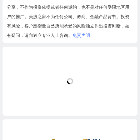
分享，不作为投资依据或者任何邀约，也不是对任何受限地区用
户的推广。美股之家不为任何公司、券商、金融产品背书。投资
有风险，客户应衡量自己所能承受的风险独立作出投资判断，如
有疑问，请向独立专业人士咨询。
免责声明