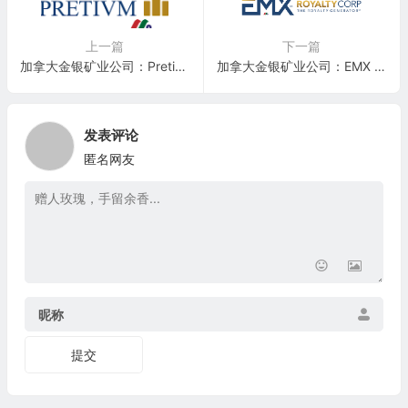
上一篇
下一篇
加拿大金银矿业公司：Pretium Resources Inc.(PVG)
加拿大金银矿业公司：EMX Royalty Corporation(EMX)
发表评论
匿名网友
昵称