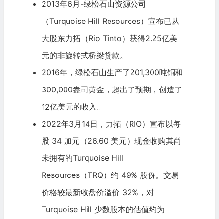
2013年6月-绿松石山资源公司
（Turquoise Hill Resources）宣布已从
大股东力拓（Rio Tinto）获得2.25亿美
元的非旋转式桥梁贷款。
2016年，绿松石山生产了201,300吨铜和
300,000盎司黄金，超出了预期，创造了
12亿美元的收入。
2022年3月14日，
力拓
（RIO）宣布以每
股 34 加元（26.60 美元）现金收购其尚
未拥有的Turquoise Hill
Resources（TRQ）约 49% 股份。交易
价格较最新收盘价溢价 32%，对
Turquoise Hill 少数股本的估值约为