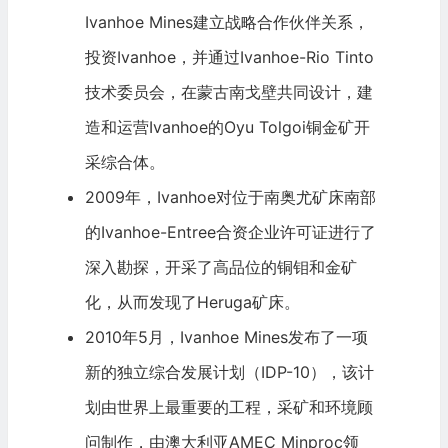
Ivanhoe Mines建立战略合作伙伴关系，
投资Ivanhoe，并通过Ivanhoe-Rio Tinto
技术委员会，在蒙古南戈壁共同设计，建
造和运营Ivanhoe的Oyu Tolgoi铜金矿开
采综合体。
2009年，Ivanhoe对位于南奥尤矿床南部
的Ivanhoe-Entree合资企业许可证进行了
深入勘探，开采了高品位的铜钼和金矿
化，从而发现了Heruga矿床。
2010年5月，Ivanhoe Mines发布了一项
新的独立综合发展计划（IDP-10），该计
划由世界上最重要的工程，采矿和环境顾
问制作，由澳大利亚AMEC Minproc领