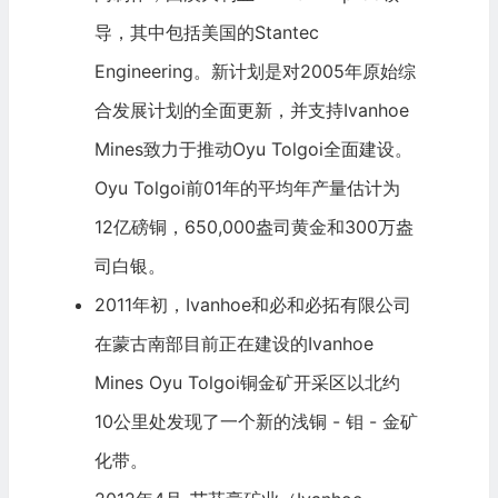
导，其中包括美国的Stantec
Engineering。新计划是对2005年原始综
合发展计划的全面更新，并支持Ivanhoe
Mines致力于推动Oyu Tolgoi全面建设。
Oyu Tolgoi前01年的平均年产量估计为
12亿磅铜，650,000盎司黄金和300万盎
司白银。
2011年初，Ivanhoe和必和必拓有限公司
在蒙古南部目前正在建设的Ivanhoe
Mines Oyu Tolgoi铜金矿开采区以北约
10公里处发现了一个新的浅铜 - 钼 - 金矿
化带。