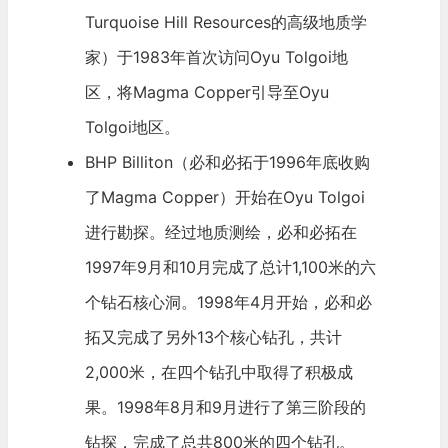
Turquoise Hill Resources的高级地质学
家）于1983年首次访问Oyu Tolgoi地
区，将Magma Copper引导至Oyu
Tolgoi地区。
BHP Billiton
（必和必拓于1996年底收购
了Magma Copper）开始在Oyu Tolgoi
进行勘探。经过地质测绘，必和必拓在
1997年9月和10月完成了总计1,100米的六
个钻石核心洞。1998年4月开始，必和必
拓又完成了另外13个核心钻孔，共计
2,000米，在四个钻孔中取得了积极成
果。1998年8月和9月进行了第三阶段的
钻探，完成了总共800米的四个钻孔。