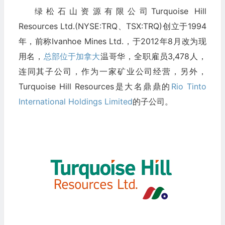
绿松石山资源有限公司Turquoise Hill
Resources Ltd.(NYSE:TRQ、TSX:TRQ)创立于1994
年，前称Ivanhoe Mines Ltd.，于2012年8月改为现
用名，
总部位于加拿大
温哥华，全职雇员3,478人，
连同其子公司，作为一家矿业公司经营，另外，
Turquoise Hill Resources是大名鼎鼎的
Rio Tinto
International Holdings Limited
的子公司。