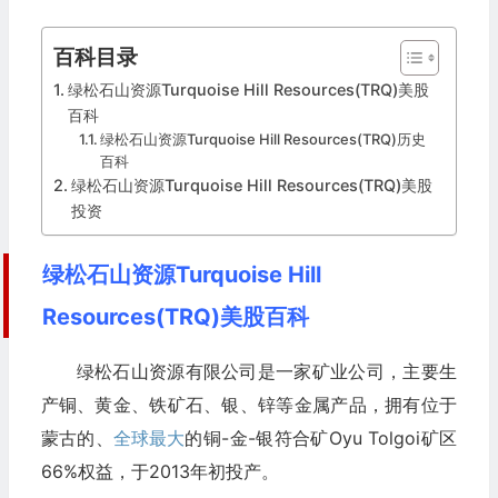
百科目录
绿松石山资源Turquoise Hill Resources(TRQ)美股
百科
绿松石山资源Turquoise Hill Resources(TRQ)历史
百科
绿松石山资源Turquoise Hill Resources(TRQ)美股
投资
绿松石山资源Turquoise Hill
Resources(TRQ)美股百科
绿松石山资源有限公司是一家矿业公司，主要生
产铜、黄金、铁矿石、银、锌等金属产品，拥有位于
蒙古的、
全球最大
的铜-金-银符合矿Oyu Tolgoi矿区
66%权益，于2013年初投产。