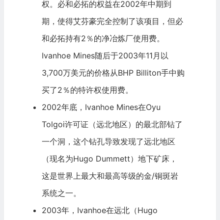
权。必和必拓的权益在2002年中期到
期，使得艾芬豪完全控制了该项目，但必
和必拓持有2％的净冶炼厂使用费。
Ivanhoe Mines随后于2003年11月以
3,700万美元的价格从BHP Billiton手中购
买了2％的特许权使用费。
2002年底，Ivanhoe Mines在Oyu
Tolgoi许可证（远北地区）的最北部钻了
一个洞，这个钻孔导致发现了远北地区
（现名为Hugo Dummett）地下矿床，
这是世界上最大和最高等级的金/铜斑岩
系统之一。
2003年，Ivanhoe在远北（Hugo