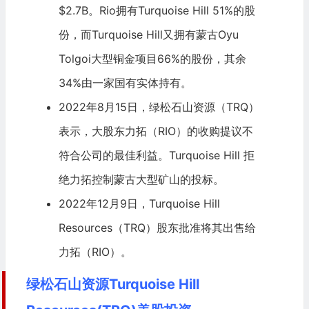
$2.7B。Rio拥有Turquoise Hill 51%的股
份，而Turquoise Hill又拥有蒙古Oyu
Tolgoi大型铜金项目66%的股份，其余
34%由一家国有实体持有。
2022年8月15日，绿松石山资源（TRQ）
表示，大股东力拓（RIO）的收购提议不
符合公司的最佳利益。Turquoise Hill 拒
绝力拓控制蒙古大型矿山的投标。
2022年12月9日，Turquoise Hill
Resources（TRQ）股东批准将其出售给
力拓
（RIO）。
绿松石山资源Turquoise Hill