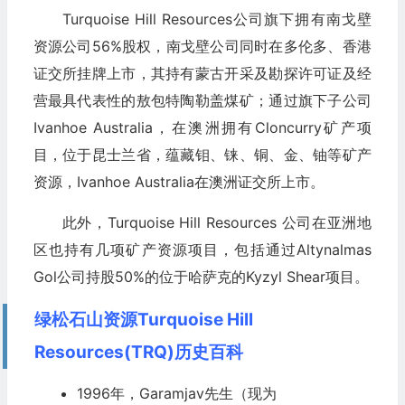
Turquoise Hill Resources公司旗下拥有南戈壁
资源公司56%股权，南戈壁公司同时在多伦多、香港
证交所挂牌上市，其持有蒙古开采及勘探许可证及经
营最具代表性的敖包特陶勒盖煤矿；通过旗下子公司
Ivanhoe Australia，在澳洲拥有Cloncurry矿产项
目，位于昆士兰省，蕴藏钼、铼、铜、金、铀等矿产
资源，Ivanhoe Australia在澳洲证交所上市。
此外，Turquoise Hill Resources 公司在亚洲地
区也持有几项矿产资源项目，包括通过Altynalmas
Gol公司持股50%的位于哈萨克的Kyzyl Shear项目。
绿松石山资源Turquoise Hill
Resources(TRQ)历史百科
1996年，Garamjav先生（现为