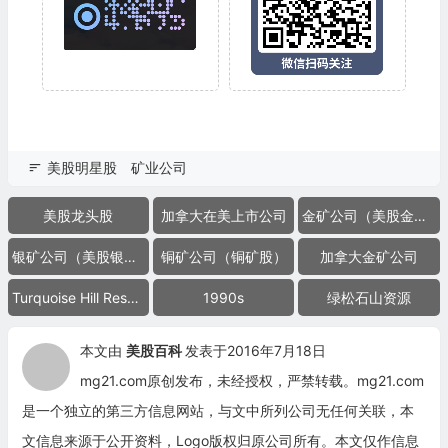
美股明星股
矿业公司
美股龙头股
加拿大在美上市公司
金矿公司（美股金矿股）
银矿公司（美股银矿股）
铜矿公司（铜矿股）
加拿大金矿公司
Turquoise Hill Resources
1990s
绿松石山资源
本文由
美股百科
发表于2016年7月18日
mg21.com原创发布，未经授权，严禁转载。mg21.com
是一个独立的第三方信息网站，与文中所列公司无任何关联，本
文信息来源于公开资料，Logo版权归原公司所有。本文仅作信息