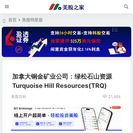
首页
美股明星股
加拿大铜金矿业公司：绿松石山资源
Turquoise Hill Resources(TRQ)
美股百科
21,484