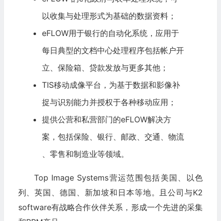
以收集与处理形式为基础的数据资料；
eFLOW用于银行的自动化系统，应用于
每日典型的文档中心处理程序包括帐户开
立、保险箱、贷款发放与更多其他；
TIS移动成像平台，为基于数据和影像补
捉与识别能力并授权于各种移动应用；
提供公营和私营部门的eFLOW解决方
案，包括保险、银行、邮政、交通、
物流
、零售和制造业等领域。
Top Image Systems营运范围包括美国、以色
列、英国、德国、新加坡和日本等地。且公司与K2
software有战略合作伙伴关系，形成一个先进的采集