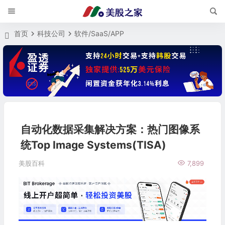
首页
科技公司
软件/SaaS/APP
自动化数据采集解决方案：热门图像系
统Top Image Systems(TISA)
美股百科
7,899