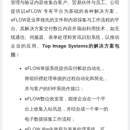
管理与验证内容收集自客户、贸易伙伴与员工。公司
提供以eFLOW 专有平台为基础的各种解决方案，
eFLOW是业界领先的文件和内容採集与工作流程的平
台。其解决方案交付数位内容并藉由利用技术，如无
线通信、伺服器、表单处理和资讯识别系统，以推动
企业的应用。
Top Image Systems的解决方案包
括：
eFLOW单据系统提供应付帐款自动化，
将组织裡处理单据的过程自动化和简化，
并与客户的ERP系统作接口；
eFLOW数位收发室，能使企业在一个平
台上收集入站讯息，并结合成一个单一的
电子数据採集工作流程；
eFLOW 的e化政府与表单处理系统，可