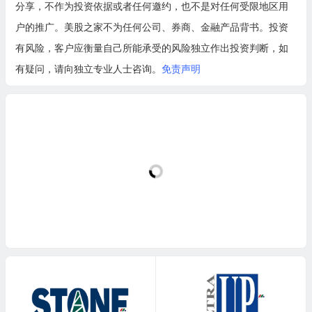
分享，不作为投资依据或者任何邀约，也不是对任何受限地区用
户的推广。美股之家不为任何公司、券商、金融产品背书。投资
有风险，客户应衡量自己所能承受的风险独立作出投资判断，如
有疑问，请向独立专业人士咨询。
免责声明