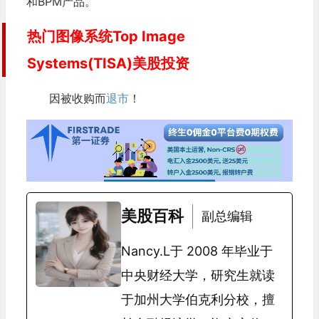
和BPM产品。
热门图像系统Top Image
Systems(TISA)美股投资
因被收购而
退市
！
美股百科
副总编辑
Nancy.L于 2008 年毕业于
中央财经大学，研究生就读
于加州大学伯克利分校，擅