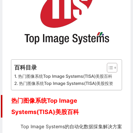
百科目录
热门图像系统Top Image Systems(TISA)美股百科
热门图像系统Top Image Systems(TISA)美股投资
热门图像系统Top Image
Systems(TISA)美股百科
Top Image Systems的自动化数据採集解决方案