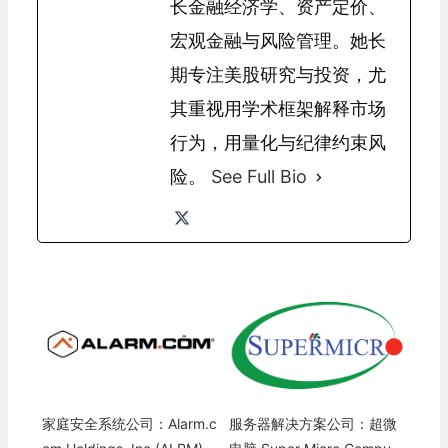
长金融经济学、资产定价、
宏观金融与风险管理。她长
期专注美股研究与投资，尤
其重视用学术框架解释市场
行为，用量化与纪律约束风
险。
See Full Bio
家庭安全系统公司：Alarm.c
服务器解决方案公司：超微