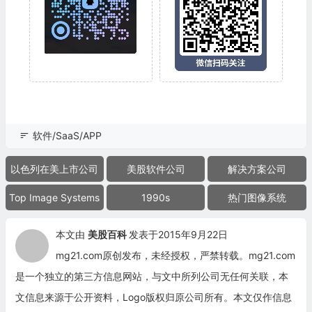
软件/SaaS/APP
以色列在美上市公司
美股软件公司
解决方案公司
Top Image Systems
1990s
热门图像系统
本文由
美股百科
发表于2015年9月22日
mg21.com原创发布，未经授权，严禁转载。mg21.com
是一个独立的第三方信息网站，与文中所列公司无任何关联，本
文信息来源于公开资料，Logo版权归原公司所有。本文仅作信息