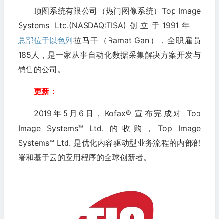
顶图系统有限公司（热门图像系统）Top Image
Systems Ltd.(NASDAQ:TISA)创立于1991年，
总部位于以色列
拉马干（Ramat Gan），全职雇员
185人，是一家从事自动化数据采集解决方案开发与
销售的公司。
更新：
2019年5月6日，Kofax® 宣布完成对 Top
Image Systems™ Ltd. 的收购，Top Image
Systems™ Ltd. 是优化内容驱动型业务流程的内部部
署和基于云的应用程序的全球创新者。