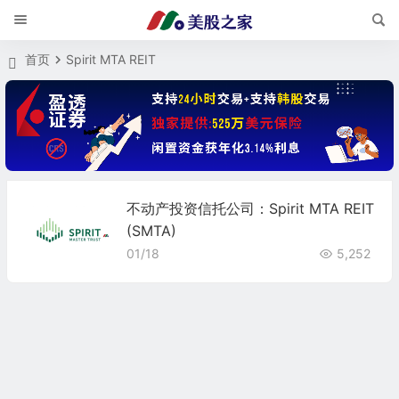
首页
Spirit MTA REIT
不动产投资信托公司：Spirit MTA REIT
(SMTA)
01/18
5,252