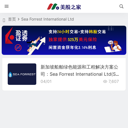
首页
Sea Forrest International Ltd
新加坡船舶绿色能源和工程解决方案公
司：Sea Forrest International Ltd(SF
TI)
04/01
7,607