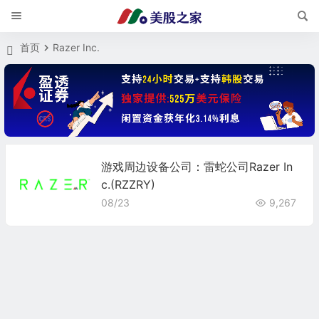
首页
Razer Inc.
游戏周边设备公司：雷蛇公司Razer In
c.(RZZRY)
08/23
9,267