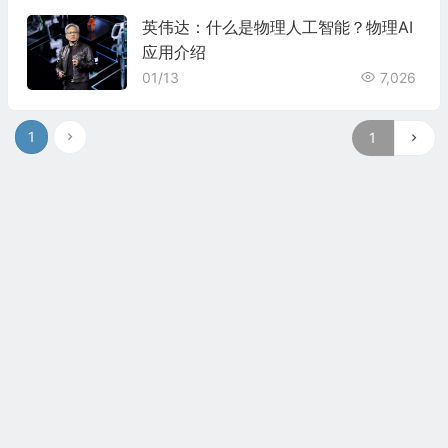
英伟达：什么是物理人工智能？物理AI
应用介绍
01/13
7,026
1