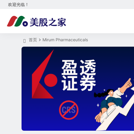
欢迎光临！
首页
Mirum Pharmaceuticals