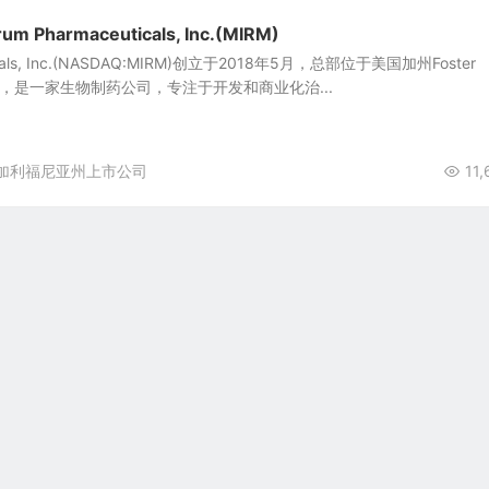
Pharmaceuticals, Inc.(MIRM)
ticals, Inc.(NASDAQ:MIRM)创立于2018年5月，总部位于美国加州Foster
8人，是一家生物制药公司，专注于开发和商业化治...
加利福尼亚州上市公司
11,