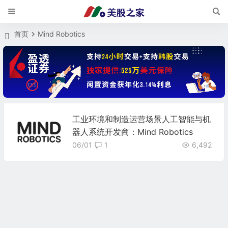
首页
Mind Robotics
工业环境和制造运营场景人工智能与机
器人系统开发商：Mind Robotics
06/01
1
6,492