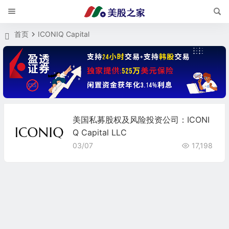
首页
ICONIQ Capital
美国私募股权及风险投资公司：ICONI
Q Capital LLC
03/07
17,198