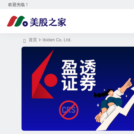
欢迎光临！
首页
Ibiden Co. Ltd.