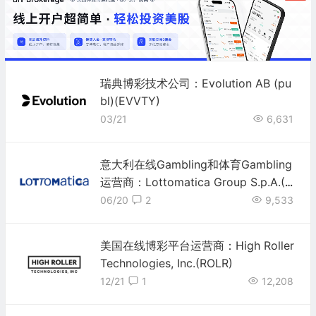
瑞典博彩技术公司：Evolution AB (pu
bl)(EVVTY)
03/21
6,631
意大利在线Gambling和体育Gambling
运营商：Lottomatica Group S.p.A.(LT
MC)
06/20
2
9,533
美国在线博彩平台运营商：High Roller
Technologies, Inc.(ROLR)
12/21
1
12,208