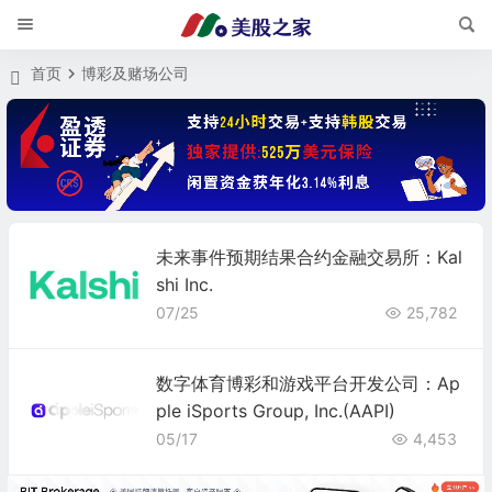
首页
博彩及赌场公司
未来事件预期结果合约金融交易所：Kal
shi Inc.
07/25
25,782
数字体育博彩和游戏平台开发公司：Ap
ple iSports Group, Inc.(AAPI)
05/17
4,453