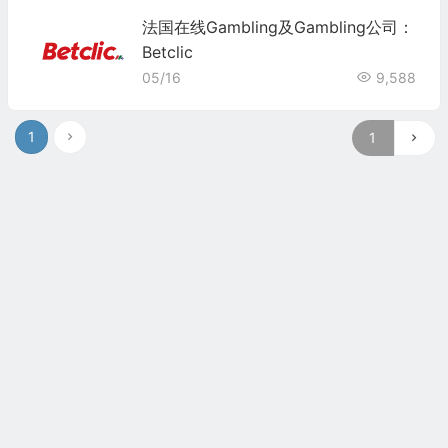
法国在线Gambling及Gambling公司：
Betclic
05/16
9,588
1