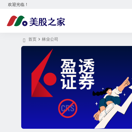
欢迎光临！
首页
林业公司