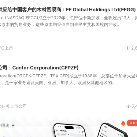
中国客户的木材贸易商：FF Global Holdings Ltd(FFGG)
ings Ltd.(NASDAQ:FFGG)成立于2022年，总部位于新加坡，全职雇员23人
原木的贸易业务，这些原木均采伐自刚果民主共和国境内经政...
PO上市
2,
anfor Corporation(CFPZF)
rporation(OTCPK:CFPZF、TSX:CFP)成立于1938年，总部位于加拿大温
4人，是一家业务遍及美国、亚洲、加拿大、欧洲及其他地区的...
大在美上市公司
7,