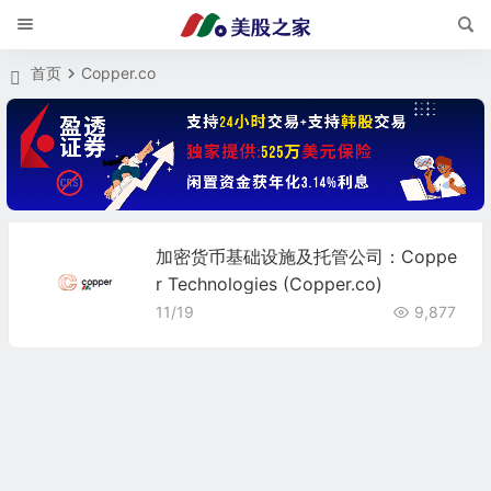
首页
Copper.co
加密货币基础设施及托管公司：Coppe
r Technologies (Copper.co)
11/19
9,877