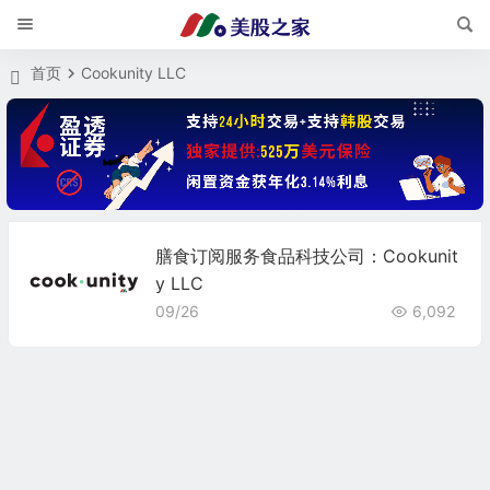
首页
Cookunity LLC
膳食订阅服务食品科技公司：Cookunit
y LLC
09/26
6,092