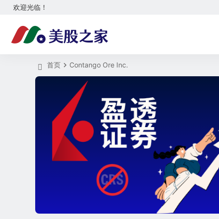
欢迎光临！
首页
Contango Ore Inc.