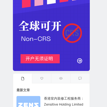
最新文章
香港室内装修工程服务商：
Zensitive Holding Limited