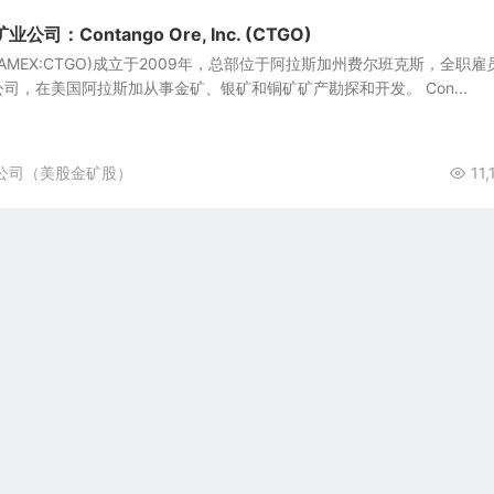
：Contango Ore, Inc. (CTGO)
 Inc. (AMEX:CTGO)成立于2009年，总部位于阿拉斯加州费尔班克斯，全职雇
司，在美国阿拉斯加从事金矿、银矿和铜矿矿产勘探和开发。 Con...
公司（美股金矿股）
11,