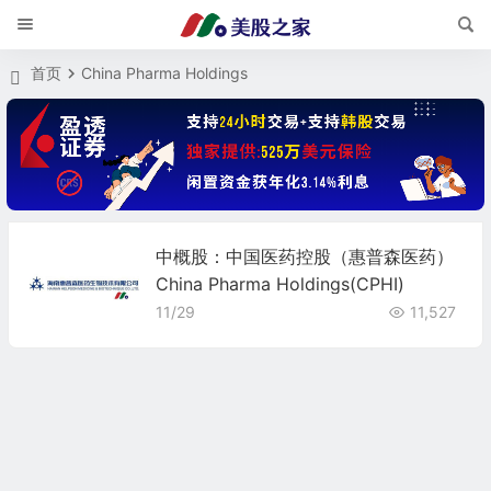
首页
China Pharma Holdings
中概股：中国医药控股（惠普森医药）
China Pharma Holdings(CPHI)
11/29
11,527